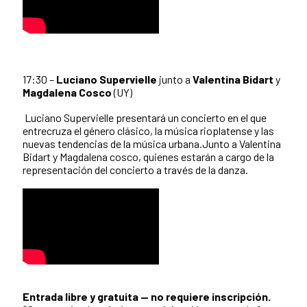
17:30 –
Luciano Supervielle
junto a
Valentina Bidart
y
Magdalena Cosco
(UY)
Luciano Supervielle presentará un concierto en el que
entrecruza el género clásico, la música rioplatense y las
nuevas tendencias de la música urbana.Junto a Valentina
Bidart y Magdalena cosco, quienes estarán a cargo de la
representación del concierto a través de la danza.
Entrada libre y gratuita — no requiere inscripción.