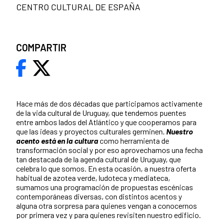
CENTRO CULTURAL DE ESPAÑA
COMPARTIR
Hace más de dos décadas que participamos activamente
de la vida cultural de Uruguay, que tendemos puentes
entre ambos lados del Atlántico y que cooperamos para
que las ideas y proyectos culturales germinen.
Nuestro
acento está en la cultura
como herramienta de
transformación social y por eso aprovechamos una fecha
tan destacada de la agenda cultural de Uruguay, que
celebra lo que somos. En esta ocasión, a nuestra oferta
habitual de azotea verde, ludoteca y mediateca,
sumamos una programación de propuestas escénicas
contemporáneas diversas, con distintos acentos y
alguna otra sorpresa para quienes vengan a conocernos
por primera vez y para quienes revisiten nuestro edificio.