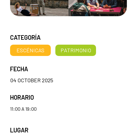
CATEGORÍA
ESCÉNICAS
PATRIMONIO
FECHA
04 OCTOBER 2025
HORARIO
11:00 A 19:00
LUGAR