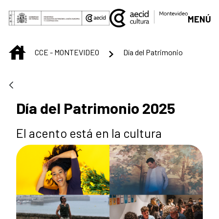
Saltar al contenido principal
MENÚ
INICIO
CCE - MONTEVIDEO
Día del Patrimonio
Día del Patrimonio 2025
El acento está en la cultura