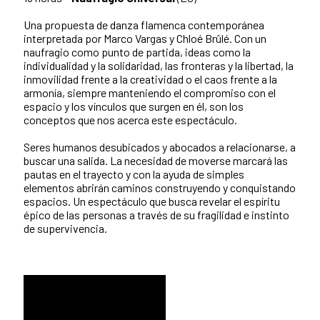
Una propuesta de danza flamenca contemporánea
interpretada por Marco Vargas y Chloé Brûlé. Con un
naufragio como punto de partida, ideas como la
individualidad y la solidaridad, las fronteras y la libertad, la
inmovilidad frente a la creatividad o el caos frente a la
armonía, siempre manteniendo el compromiso con el
espacio y los vínculos que surgen en él, son los
conceptos que nos acerca este espectáculo.
Seres humanos desubicados y abocados a relacionarse, a
buscar una salida. La necesidad de moverse marcará las
pautas en el trayecto y con la ayuda de simples
elementos abrirán caminos construyendo y conquistando
espacios. Un espectáculo que busca revelar el espíritu
épico de las personas a través de su fragilidad e instinto
de supervivencia.