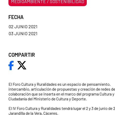
MEDIOAMBIENTE / SOSTENIBILIDAD
FECHA
02 JUNIO 2021
03 JUNIO 2021
COMPARTIR
El Foro Cultura y Ruralidades es un espacio de pensamiento,
intercambio, articulación de propuestas y creación de redes d
colaboración que se inserta en el marco del programa Cultura y
Ciudadanía del Ministerio de Cultura y Deporte.
El IV Foro Cultura y Ruralidades tendrá lugar el 2 y 3 de junio de 
Jarandilla de la Vera, Cáceres.