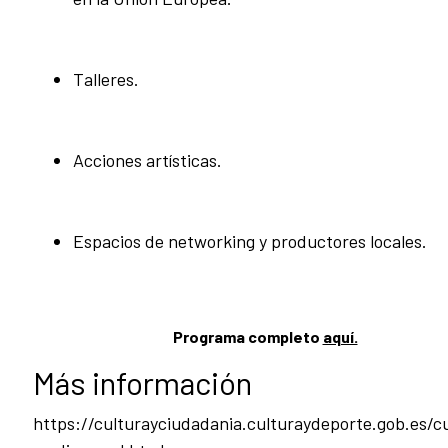
Talleres.
Acciones artísticas.
Espacios de networking y productores locales.
Programa completo
aquí.
Más información
https://culturayciudadania.culturaydeporte.gob.es/c