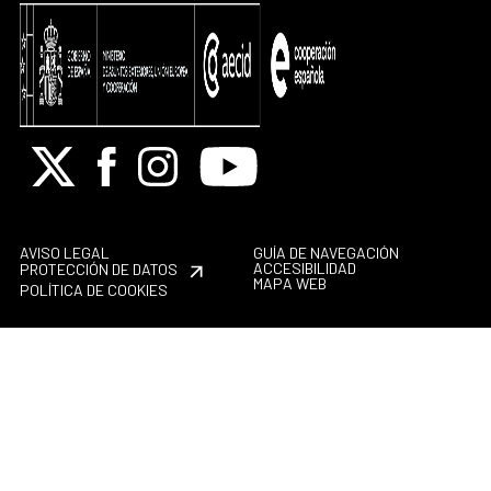
X
Facebook
Instagram
Youtube
AVISO LEGAL
GUÍA DE NAVEGACIÓN
ACCESIBILIDAD
PROTECCIÓN DE DATOS
MAPA WEB
POLÍTICA DE COOKIES