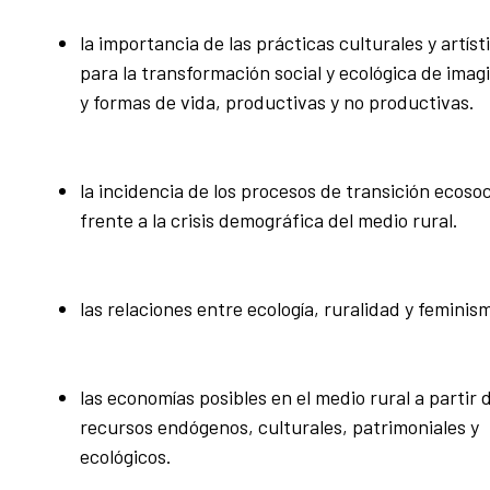
la importancia de las prácticas culturales y artíst
para la transformación social y ecológica de imag
y formas de vida, productivas y no productivas.
la incidencia de los procesos de transición ecosoc
frente a la crisis demográfica del medio rural.
las relaciones entre ecología, ruralidad y feminis
las economías posibles en el medio rural a partir d
recursos endógenos, culturales, patrimoniales y
ecológicos.