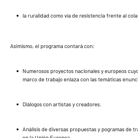
la ruralidad como vía de resistencia frente al col
Asimismo, el programa contará con:
Numerosos proyectos nacionales y europeos cuy
marco de trabajo enlaza con las temáticas enunc
Diálogos con artistas y creadores.
Análisis de diversas propuestas y pogramas de tr
en la Unión Europea.