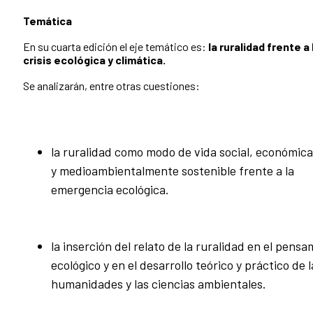
Temática
En su cuarta edición el eje temático es:
la ruralidad frente a 
crisis ecológica y climática.
Se analizarán, entre otras cuestiones:
la ruralidad como modo de vida social, económica
y medioambientalmente sostenible frente a la
emergencia ecológica.
la inserción del relato de la ruralidad en el pens
ecológico y en el desarrollo teórico y práctico de l
humanidades y las ciencias ambientales.