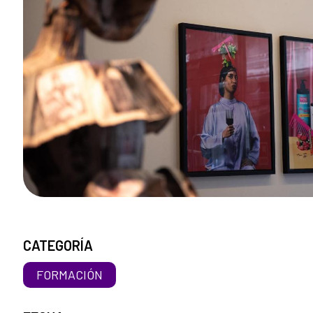
CATEGORÍA
FORMACIÓN