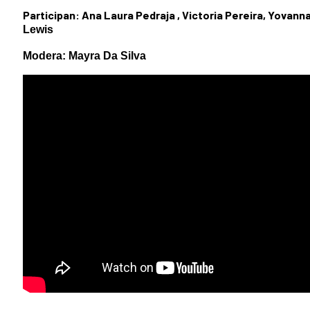
Participan: Ana Laura Pedraja , Victoria Pereira, Yovan
Lewis
Modera: Mayra Da Silva