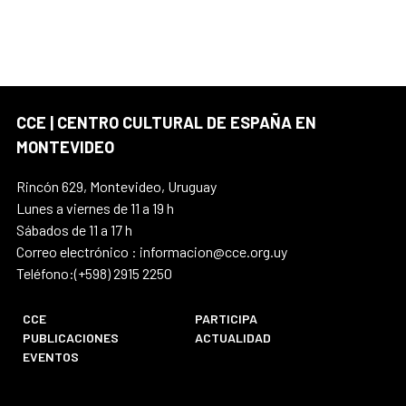
CCE | CENTRO CULTURAL DE ESPAÑA EN
MONTEVIDEO
Rincón 629, Montevideo, Uruguay
Lunes a viernes de 11 a 19 h
Sábados de 11 a 17 h
Correo electrónico : informacion@cce.org.uy
Teléfono:(+598) 2915 2250
CCE
PARTICIPA
PUBLICACIONES
ACTUALIDAD
EVENTOS