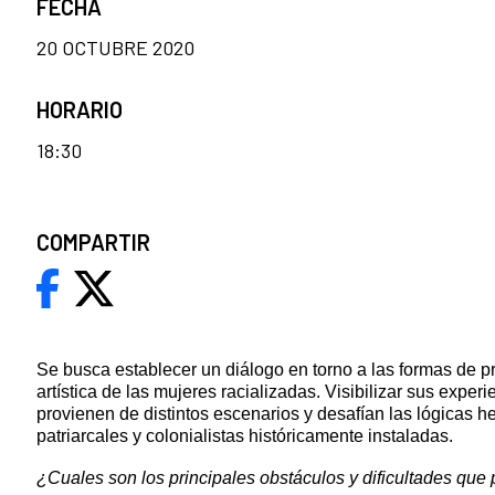
FECHA
20 OCTUBRE 2020
HORARIO
18:30
COMPARTIR
Se busca establecer un diálogo en torno a las formas de p
artística de las mujeres racializadas. Visibilizar sus exper
provienen de distintos escenarios y desafían las lógicas 
patriarcales y colonialistas históricamente instaladas.
¿Cuales son los principales obstáculos y dificultades que