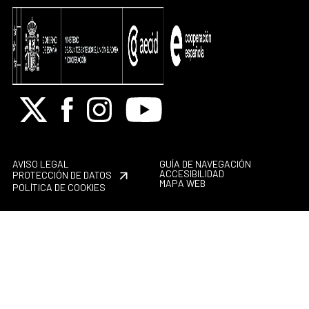
X
Facebook
Instagram
Youtube
AVISO LEGAL
GUÍA DE NAVEGACIÓN
ACCESIBILIDAD
PROTECCIÓN DE DATOS
MAPA WEB
POLÍTICA DE COOKIES