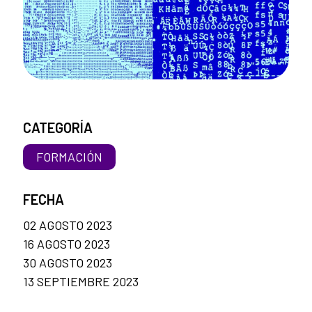
CATEGORÍA
FORMACIÓN
FECHA
02 AGOSTO 2023
16 AGOSTO 2023
30 AGOSTO 2023
13 SEPTIEMBRE 2023