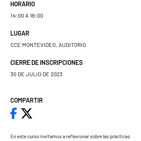
HORARIO
14:00 A 16:00
LUGAR
CCE MONTEVIDEO, AUDITORIO
CIERRE DE INSCRIPCIONES
30 DE JULIO DE 2023
COMPARTIR
En este curso invitamos a reflexionar sobre las prácticas