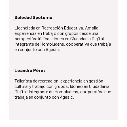
Soledad Spoturno
Licenciada en Recreación Educativa. Amplia
experiencia en trabajo con grupos desde una
perspectiva lúdica. Idónea en Ciudadanía Digital.
Integrante de Homoludens, cooperativa que trabaja
en conjunto con Agesic.
Leandro Pérez
Tallerista de recreación, experiencia en gestión
cultural y trabajo con grupos. Idóneo en Ciudadanía
Digital. Integrante de Homoludens, cooperativa que
trabaja en conjunto con Agesic.