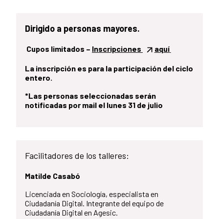
Dirigido a personas mayores.
Cupos limitados –
Inscripciones
aquí
La inscripción es para la participación del ciclo
entero.
*Las personas seleccionadas serán
notificadas por mail el lunes 31 de julio
Facilitadores de los talleres:
Matilde Casabó
Licenciada en Sociología, especialista en
Ciudadanía Digital. Integrante del equipo de
Ciudadanía Digital en Agesic.