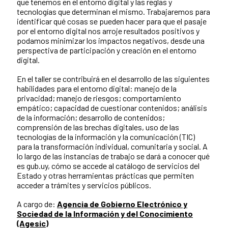
que tenemos en el entorno digital y las reglas y
tecnologías que determinan el mismo. Trabajaremos para
identificar qué cosas se pueden hacer para que el pasaje
por el entorno digital nos arroje resultados positivos y
podamos minimizar los impactos negativos, desde una
perspectiva de participación y creación en el entorno
digital.
En el taller se contribuirá en el desarrollo de las siguientes
habilidades para el entorno digital: manejo de la
privacidad; manejo de riesgos; comportamiento
empático; capacidad de cuestionar contenidos; análisis
de la información; desarrollo de contenidos;
comprensión de las brechas digitales, uso de las
tecnologías de la información y la comunicación (TIC)
para la transformación individual, comunitaria y social. A
lo largo de las instancias de trabajo se dará a conocer qué
es gub.uy, cómo se accede al catálogo de servicios del
Estado y otras herramientas prácticas que permiten
acceder a trámites y servicios públicos.
A cargo de:
Agencia de Gobierno Electrónico y
Sociedad de la Información y del Conocimiento
(Agesic)