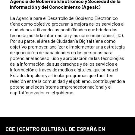
Agencia de Gobierno Electrónico y Sociedad de la
Información y del Conocimiento (Agesic)
La Agencia para el Desarrollo del Gobierno Electrónico
tiene como objetivo procurar la mejora de los servicios al
ciudadano, utilizando las posibilidades que brindan las
tecnologías de la información y las comunicaciones (TIC).
Por su parte, el área de Ciudadanía Digital tiene como
objetivo promover, analizar e implementar una estrategia
de generación de capacidades en las personas para
potenciar el acceso, uso y apropiación de las tecnologías
de la información, de sus derechos y de los servicios e
información a través de medios digitales, que brinda el
Estado. Impulsar y articular programas que faciliten
relación entre la comunidad y el gobierno, contribuyendo a
potenciar el ecosistema emprendedor nacional y el
capital innovador en el gobierno.
CCE | CENTRO CULTURAL DE ESPAÑA EN