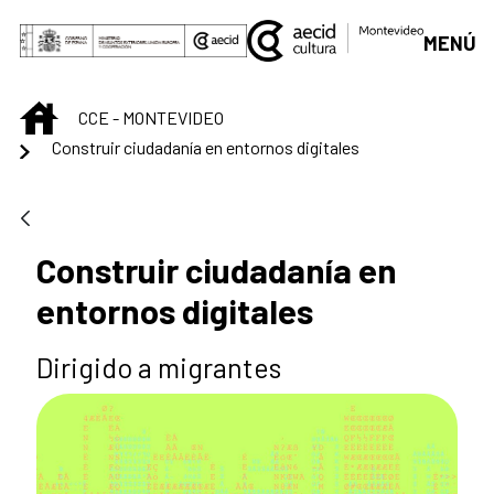
Saltar al contenido principal
MENÚ
INICIO
CCE - MONTEVIDEO
Construir ciudadanía en entornos digitales
Construir ciudadanía en
entornos digitales
Dirigido a migrantes