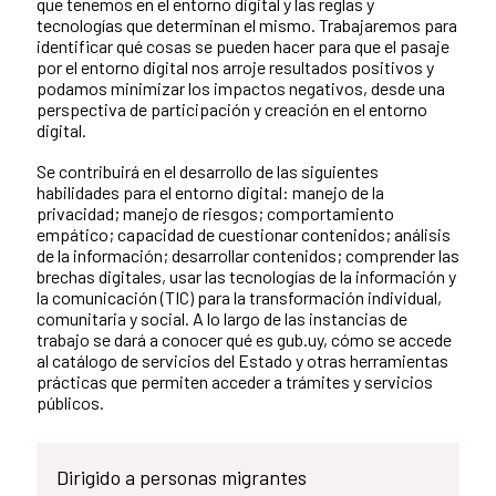
que tenemos en el entorno digital y las reglas y
tecnologías que determinan el mismo. Trabajaremos para
identificar qué cosas se pueden hacer para que el pasaje
por el entorno digital nos arroje resultados positivos y
podamos minimizar los impactos negativos, desde una
perspectiva de participación y creación en el entorno
digital.
Se contribuirá en el desarrollo de las siguientes
habilidades para el entorno digital: manejo de la
privacidad; manejo de riesgos; comportamiento
empático; capacidad de cuestionar contenidos; análisis
de la información; desarrollar contenidos; comprender las
brechas digitales, usar las tecnologías de la información y
la comunicación (TIC) para la transformación individual,
comunitaria y social. A lo largo de las instancias de
trabajo se dará a conocer qué es gub.uy, cómo se accede
al catálogo de servicios del Estado y otras herramientas
prácticas que permiten acceder a trámites y servicios
públicos.
Dirigido a personas migrantes