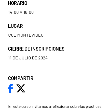
HORARIO
14:00 A 16:00
LUGAR
CCE MONTEVIDEO
CIERRE DE INSCRIPCIONES
11 DE JULIO DE 2024
COMPARTIR
En este curso invitamos a reflexionar sobre las prácticas