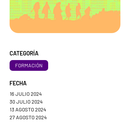
CATEGORÍA
FORMACIÓN
FECHA
16 JULIO 2024
30 JULIO 2024
13 AGOSTO 2024
27 AGOSTO 2024