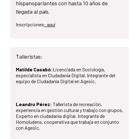
hispanoparlantes con hasta 10 años de
llegada al país.
Inscripciones
: aquí
Talleristas:
Matilde Casabó:
Licenciada en Sociología,
especialista en Ciudadanía Digital. Integrante del
equipo de Ciudadanía Digital en Agesic.
Leandro Pérez:
Tallerista de recreación,
experiencia en gestión cultural y trabajo con grupos.
Experto en ciudadanía digital. Integrante de
Homoludens, cooperativa que trabaja en conjunto
con Agesic.