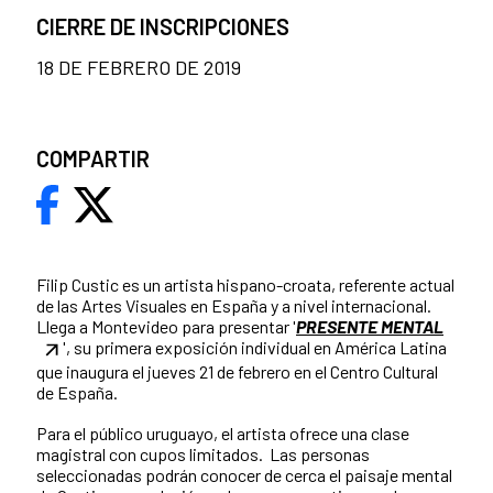
CIERRE DE INSCRIPCIONES
18 DE FEBRERO DE 2019
COMPARTIR
Filip Custic es un artista hispano-croata, referente actual
de las Artes Visuales en España y a nivel internacional.
Llega a Montevideo para presentar '
PRESENTE MENTAL
', su primera exposición individual en América Latina
que inaugura el jueves 21 de febrero en el Centro Cultural
de España.
Para el público uruguayo, el artista ofrece una clase
magistral con cupos limitados. Las personas
seleccionadas podrán conocer de cerca el paisaje mental