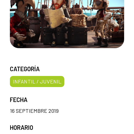
CATEGORÍA
INFANTIL / JUVENIL
FECHA
16 SEPTIEMBRE 2019
HORARIO