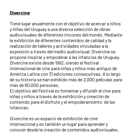
Divercine
Tiene lugar anualmente con el objetivo de acercar a niños
y niñas del Uruguay a una diversa selección de obras
audiovisuales de diferentes rincones del mundo. Mediante
la exhibición de diferentes contenidos de calidad y la
realización de talleres y actividades vinculadas a la
expresión a través del medio audiovisual, Divercine se
propone inspirar y empoderar a las infancias de Uruguay.
Divercine existe desde 1992, siendo el festival
internacional de cine para niñas y niños más antiguo de
América Latina con 31 ediciones consecutivas. A lo largo
de su historia se han exhibido más de 2.000 películas para
más de 60.000 personas.
El objetivo del Festival es fomentar y difundir el cine para
niñas y niños a través de la exhibición y creación de
contenido para el disfrute y el empoderamiento de las
infancias.
Divercine es un espacio de exhibición de cine
internacional y es también un lugar para aprender y
conocer desde la creación de contenidos audiovisuales.