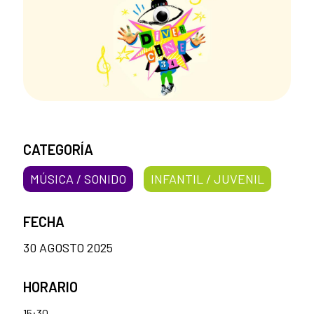
CATEGORÍA
MÚSICA / SONIDO
INFANTIL / JUVENIL
FECHA
30 AGOSTO 2025
HORARIO
15:30