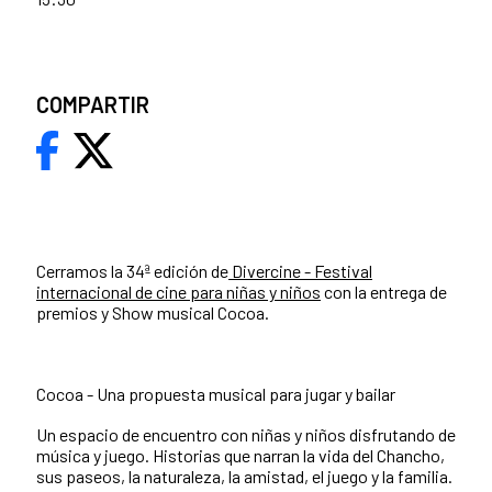
COMPARTIR
Cerramos la 34ª edición de
Divercine - Festival
internacional de cine para niñas y niños
con la entrega de
premios y Show musical Cocoa.
Cocoa - Una propuesta musical para jugar y bailar
Un espacio de encuentro con niñas y niños disfrutando de
música y juego. Historias que narran la vida del Chancho,
sus paseos, la naturaleza, la amistad, el juego y la familia.