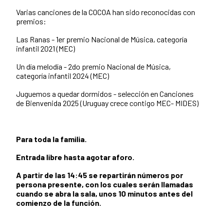
Varias canciones de la COCOA han sido reconocidas con
premios:
Las Ranas - 1er premio Nacional de Música, categoría
infantil 2021 (MEC)
Un día melodía - 2do premio Nacional de Música,
categoría infantil 2024 (MEC)
Juguemos a quedar dormidos - selección en Canciones
de Bienvenida 2025 (Uruguay crece contigo MEC- MIDES)
Para toda la familia.
Entrada libre hasta agotar aforo.
A partir de las 14:45 se repartirán números por
persona presente, con los cuales serán llamadas
cuando se abra la sala, unos 10 minutos antes del
comienzo de la función.