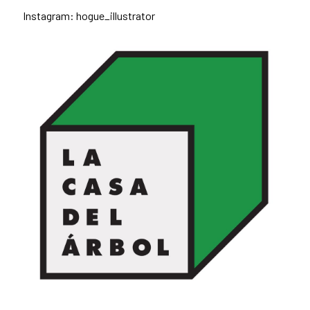
Instagram: hogue_illustrator