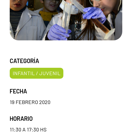
CATEGORÍA
INFANTIL / JUVENIL
FECHA
19 FEBRERO 2020
HORARIO
11:30 A 17:30 HS