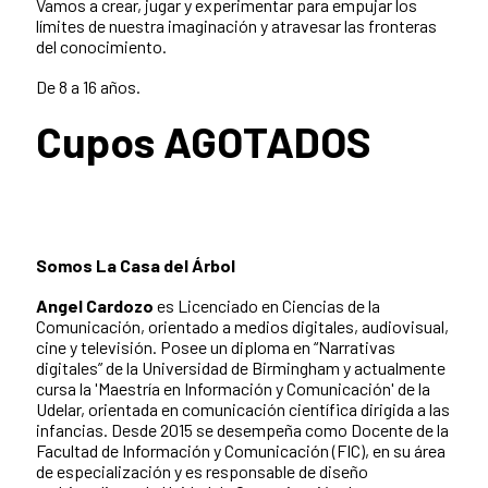
Vamos a crear, jugar y experimentar para empujar los
límites de nuestra imaginación y atravesar las fronteras
del conocimiento.
De 8 a 16 años.
Cupos AGOTADOS
Somos La Casa del Árbol
Angel Cardozo
es Licenciado en Ciencias de la
Comunicación, orientado a medios digitales, audiovisual,
cine y televisión. Posee un diploma en “Narrativas
digitales” de la Universidad de Birmingham y actualmente
cursa la 'Maestría en Información y Comunicación' de la
Udelar, orientada en comunicación científica dirigida a las
infancias. Desde 2015 se desempeña como Docente de la
Facultad de Información y Comunicación (FIC), en su área
de especialización y es responsable de diseño