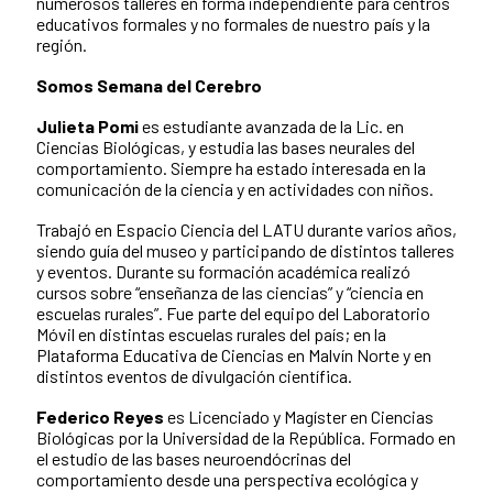
numerosos talleres en forma independiente para centros
educativos formales y no formales de nuestro país y la
región.
Somos Semana del Cerebro
Julieta Pomi
es estudiante avanzada de la Lic. en
Ciencias Biológicas, y estudia las bases neurales del
comportamiento. Siempre ha estado interesada en la
comunicación de la ciencia y en actividades con niños.
Trabajó en Espacio Ciencia del LATU durante varios años,
siendo guía del museo y participando de distintos talleres
y eventos. Durante su formación académica realizó
cursos sobre “enseñanza de las ciencias” y “ciencia en
escuelas rurales”. Fue parte del equipo del Laboratorio
Móvil en distintas escuelas rurales del país; en la
Plataforma Educativa de Ciencias en Malvín Norte y en
distintos eventos de divulgación científica.
Federico Reyes
es Licenciado y Magíster en Ciencias
Biológicas por la Universidad de la República. Formado en
el estudio de las bases neuroendócrinas del
comportamiento desde una perspectiva ecológica y