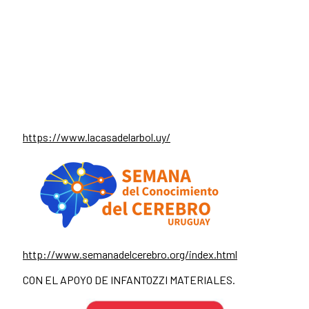
https://www.lacasadelarbol.uy/
http://www.semanadelcerebro.org/index.html
CON EL APOYO DE INFANTOZZI MATERIALES.