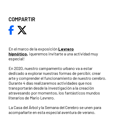
COMPARTIR
En el marco de la exposición
Levrero
hipnótico
,
¡queremos invitarte a una actividad muy
especial!
En 2020, nuestro campamento urbano va a estar
dedicado a explorar nuestras formas de percibir, crear
arte y comprender el funcionamiento de nuestro cerebro.
Durante 4 días realizaremos actividades que nos
transportarán desde la investigación a la creación
atravesando por momentos, los fantásticos mundos
literarios de Mario Levrero.
La Casa del Árbol y la Semana del Cerebro se unen para
acompañarte en esta especial aventura de verano.