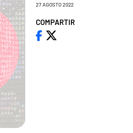
27 AGOSTO 2022
COMPARTIR