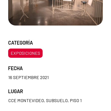
CATEGORÍA
EXPOSICIONES
FECHA
16 SEPTIEMBRE 2021
LUGAR
CCE MONTEVIDEO, SUBSUELO, PISO 1