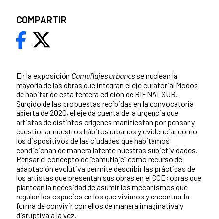
COMPARTIR
En la exposición
Camuflajes urbanos
se nuclean la
mayoría de las obras que integran el eje curatorial Modos
de habitar de esta tercera edición de BIENALSUR.
Surgido de las propuestas recibidas en la convocatoria
abierta de 2020, el eje da cuenta de la urgencia que
artistas de distintos orígenes manifiestan por pensar y
cuestionar nuestros hábitos urbanos y evidenciar como
los dispositivos de las ciudades que habitamos
condicionan de manera latente nuestras subjetividades.
Pensar el concepto de “camuflaje” como recurso de
adaptación evolutiva permite describir las prácticas de
los artistas que presentan sus obras en el CCE; obras que
plantean la necesidad de asumir los mecanismos que
regulan los espacios en los que vivimos y encontrar la
forma de convivir con ellos de manera imaginativa y
disruptiva a la vez.