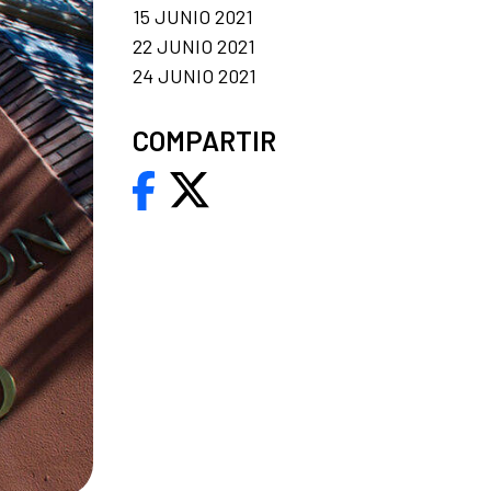
15 JUNIO 2021
22 JUNIO 2021
24 JUNIO 2021
COMPARTIR