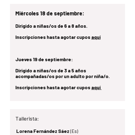
Miércoles 18 de septiembre:
Dirigido a niñas/os de 6 a 8 años.
Inscripciones hasta agotar cupos
aquí
Jueves 19 de septiembre:
Dirigido a niñas/os de 3 a 5 años
acompañadas/os por un adulto por niña/o.
Inscripciones hasta agotar cupos
aquí
Tallerista:
Lorena Fernández Sáez
(Es)