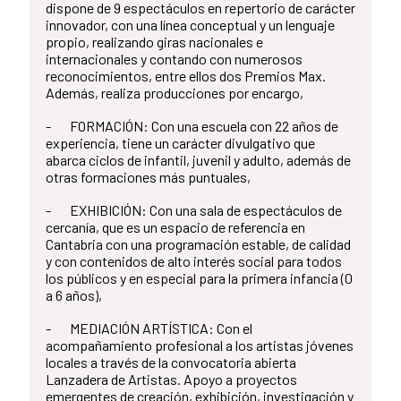
dispone de 9 espectáculos en repertorio de carácter
innovador, con una línea conceptual y un lenguaje
propio, realizando giras nacionales e
internacionales y contando con numerosos
reconocimientos, entre ellos dos Premios Max.
Además, realiza producciones por encargo,
- FORMACIÓN: Con una escuela con 22 años de
experiencia, tiene un carácter divulgativo que
abarca ciclos de infantil, juvenil y adulto, además de
otras formaciones más puntuales,
- EXHIBICIÓN: Con una sala de espectáculos de
cercanía, que es un espacio de referencia en
Cantabria con una programación estable, de calidad
y con contenidos de alto interés social para todos
los públicos y en especial para la primera infancia (0
a 6 años),
- MEDIACIÓN ARTÍSTICA: Con el
acompañamiento profesional a los artistas jóvenes
locales a través de la convocatoria abierta
Lanzadera de Artistas. Apoyo a proyectos
emergentes de creación, exhibición, investigación y