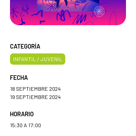
CATEGORÍA
INFANTIL / JUVENIL
FECHA
18 SEPTIEMBRE 2024
19 SEPTIEMBRE 2024
HORARIO
15:30 A 17:00