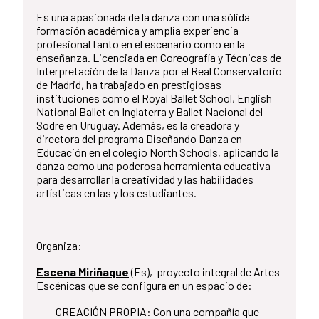
Es una apasionada de la danza con una sólida
formación académica y amplia experiencia
profesional tanto en el escenario como en la
enseñanza. Licenciada en Coreografía y Técnicas de
Interpretación de la Danza por el Real Conservatorio
de Madrid, ha trabajado en prestigiosas
instituciones como el Royal Ballet School, English
National Ballet en Inglaterra y Ballet Nacional del
Sodre en Uruguay. Además, es la creadora y
directora del programa Diseñando Danza en
Educación en el colegio North Schools, aplicando la
danza como una poderosa herramienta educativa
para desarrollar la creatividad y las habilidades
artísticas en las y los estudiantes.
Organiza:
Escena Miriñaque
(Es), proyecto integral de Artes
Escénicas que se configura en un espacio de:
- CREACIÓN PROPIA: Con una compañía que