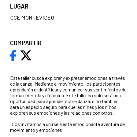
LUGAR
CCE MONTEVIDEO
COMPARTIR
Este taller busca explorar y expresar emociones a través
de la danza. Mediante el movimiento, los participantes
aprenderán a identificar y comunicar sus sentimientos de
forma divertida y dinámica. Este taller no solo será una
oportunidad para aprender sobre danza, sino también
será un espacio seguro para que las niñas y los niños
exploren sus emociones y las relaciones con otros.
¡Los invitamos a unirse a esta emocionante aventura de
movimiento y emociones!