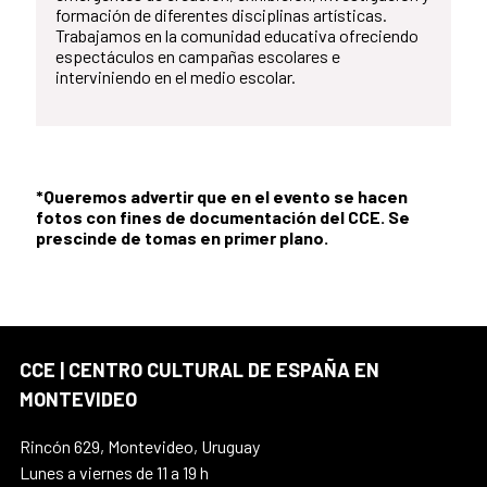
formación de diferentes disciplinas artísticas.
Trabajamos en la comunidad educativa ofreciendo
espectáculos en campañas escolares e
interviniendo en el medio escolar.
*Queremos advertir que en el evento se hacen
fotos con fines de documentación del CCE. Se
prescinde de tomas en primer plano.
CCE | CENTRO CULTURAL DE ESPAÑA EN
MONTEVIDEO
Rincón 629, Montevideo, Uruguay
Lunes a viernes de 11 a 19 h