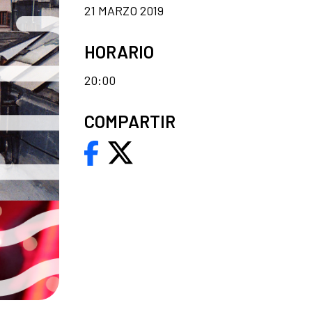
21 MARZO 2019
HORARIO
20:00
COMPARTIR