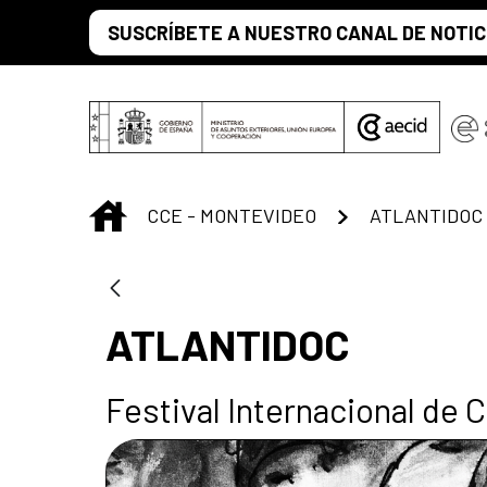
Saltar al contenido principal
SUSCRÍBETE A NUESTRO CANAL DE NOTIC
INICIO
CCE - MONTEVIDEO
ATLANTIDOC
ATLANTIDOC
Festival Internacional de