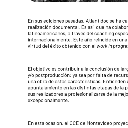
En sus ediciones pasadas,
Atlantidoc
se ha ca
realización documental. Es así, que ha colab
latinoamericanos, a través del coaching espec
internacionalmente. Este año reincide en una 
virtud del éxito obtenido con el
work in progre
El objetivo es contribuir a la conclusión de l
y/o postproducción; ya sea por falta de recur
una obra de estas características. Entienden
apuntalamiento en las distintas etapas de la 
sus realizadores a profesionalizarse de la me
excepcionalmente.
En esta ocasión, el CCE de Montevideo proye