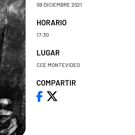
09 DICIEMBRE 2021
HORARIO
17:30
LUGAR
CCE MONTEVIDEO
COMPARTIR