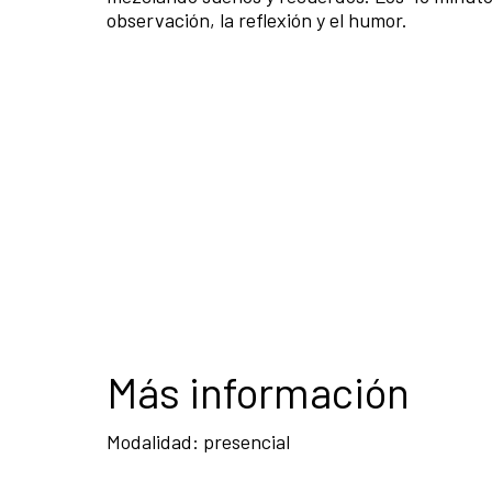
observación, la reflexión y el humor.
Más información
Modalidad: presencial