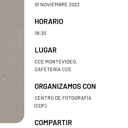
01 NOVIEMBRE 2023
HORARIO
18:30
LUGAR
CCE MONTEVIDEO,
CAFETERÍA CCE
ORGANIZAMOS CON
CENTRO DE FOTOGRAFÍA
(CDF)
COMPARTIR