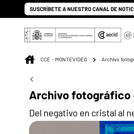
Saltar al contenido principal
SUSCRÍBETE A NUESTRO CANAL DE NOTIC
INICIO
CCE - MONTEVIDEO
Archivo fotográfico
Del negativo en cristal al n