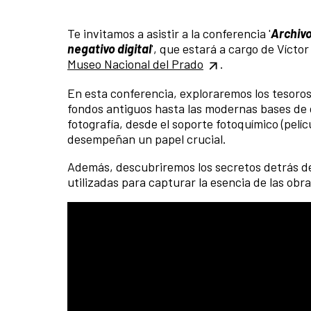
Te invitamos a asistir a la conferencia '
Archivo
negativo digital
', que estará a cargo de Vícto
Museo Nacional del Prado
.
En esta conferencia, exploraremos los tesoros
fondos antiguos hasta las modernas bases de da
fotografía, desde el soporte fotoquímico (pelícu
desempeñan un papel crucial.
Además, descubriremos los secretos detrás de
utilizadas para capturar la esencia de las obr