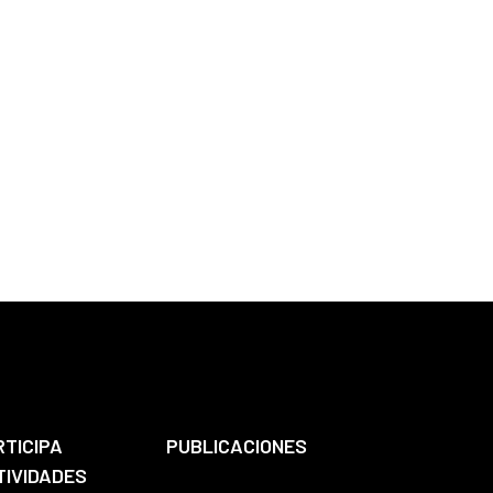
RTICIPA
PUBLICACIONES
TIVIDADES