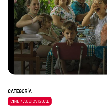
CATEGORÍA
CINE / AUDIOVISUAL