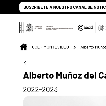
Saltar al contenido principal
SUSCRÍBETE A NUESTRO CANAL DE NOTIC
INICIO
CCE - MONTEVIDEO
Alberto Muño
Alberto Muñoz del 
2022-2023