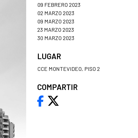
09 FEBRERO 2023
02 MARZO 2023
09 MARZO 2023
23 MARZO 2023
30 MARZO 2023
LUGAR
CCE MONTEVIDEO, PISO 2
COMPARTIR