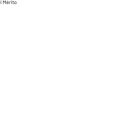
l Mérito