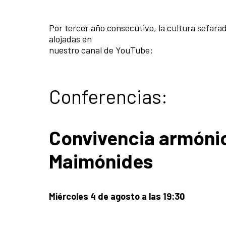
Por tercer año consecutivo, la cultura sefara
alojadas en
nuestro canal de YouTube:
Conferencias:
Convivencia armónic
Maimónides
Miércoles 4 de agosto a las 19:30