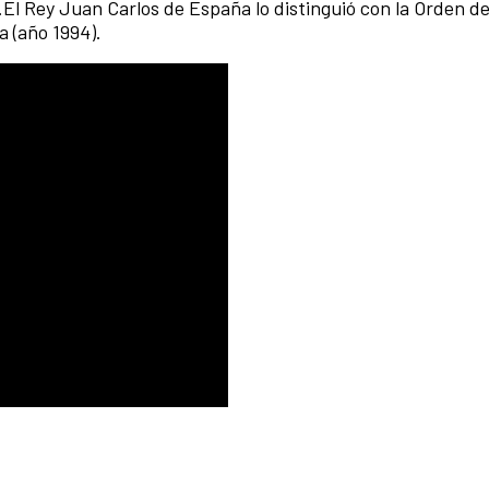
El Rey Juan Carlos de España lo distinguió con la Orden de
a (año 1994).