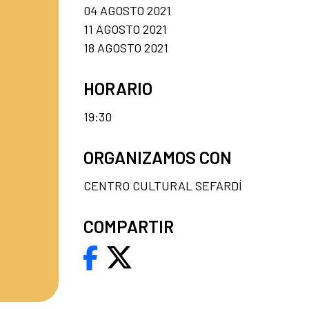
04 AGOSTO 2021
11 AGOSTO 2021
18 AGOSTO 2021
HORARIO
19:30
ORGANIZAMOS CON
CENTRO CULTURAL SEFARDÍ
COMPARTIR