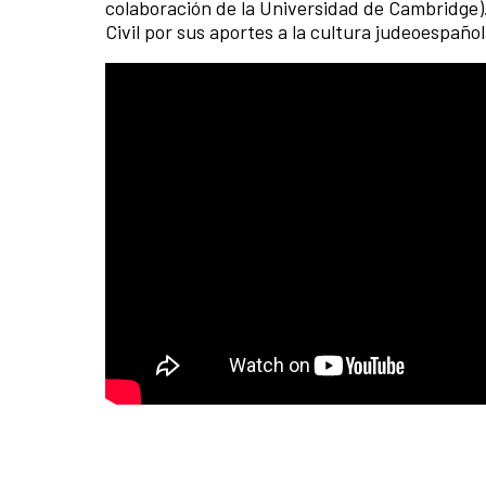
colaboración de la Universidad de Cambridge).
Civil por sus aportes a la cultura judeoespañol