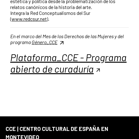
estética y política desde la problematización de los
relatos canónicos de la historia del arte.
Integra la Red Conceptualismos del Sur
(
www.redcsur.net
).
En el marco del Mes de los Derechos de las Mujeres y del
programa
Género_CCE
Plataforma_CCE - Programa
abierto de curaduría
CCE | CENTRO CULTURAL DE ESPAÑA EN
MONTEVIDEO