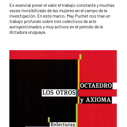
Es esencial poner el valor el trabajo constante y muchas
veces invisibilizado de las mujeres en el campo de la
investigación. En este marco, May Puchet nos trae un
trabajo profundo sobre tres colectivos de arte
autogestionados y muy activos en el período de la
dictadura uruguaya.