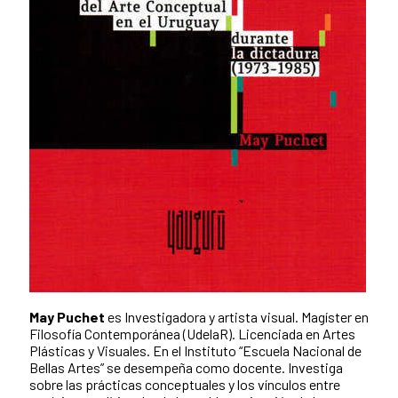
May Puchet
es Investigadora y artista visual. Magíster en
Filosofía Contemporánea (UdelaR). Licenciada en Artes
Plásticas y Visuales. En el Instituto “Escuela Nacional de
Bellas Artes” se desempeña como docente. Investiga
sobre las prácticas conceptuales y los vínculos entre