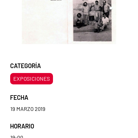
CATEGORÍA
EXPOSICIONES
FECHA
19 MARZO 2019
HORARIO
19:00