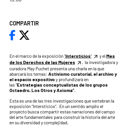
COMPARTIR
En el marco de la exposición
“
Intersticios
”
y el
Mes
de los Derechos de las Mujeres
, la investigadora y
curadora May Puchet presenta una charla en la que
abarcará los temas:
Activismo curatorial, el archivo y
el espacio expositivo
y profundizará en
las “
Estrategias conceptualistas de los grupos
Octaedro, Los Otros y Axioma”.
Esta es una de las tres investigaciones que vertebran la
exposición “Intersticios”. En un sentido amplio el
proyecto busca compartir estas narraciones del campo
del arte fundamentales para construir la historia del arte
en su diversidad y complejidad.