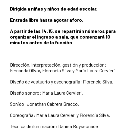
Dirigida a niñas y niños de edad escolar.
Entrada libre hasta agotar aforo.
A partir de las 14:15, se repartirán números para
organizar el ingreso a sala, que comenzará 10
minutos antes de la función.
Dirección, interpretación, gestión y producción:
Fernanda Olivar, Florencia Silva y Maria Laura Cervieri.
Diseño de vestuario y escenografía: Florencia Silva.
Diseño sonoro: Maria Laura Cervieri.
Sonido: Jonathan Cabrera Bracco.
Coreografía: Maria Laura Cervieri y Florencia Silva.
Técnica de iluminación: Danisa Boyssonade