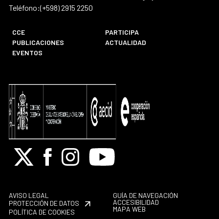
Teléfono:(+598) 2915 2250
CCE
PARTICIPA
PUBLICACIONES
ACTUALIDAD
EVENTOS
X
Facebook
Instagram
Youtube
AVISO LEGAL
GUÍA DE NAVEGACIÓN
ACCESIBILIDAD
PROTECCIÓN DE DATOS
MAPA WEB
POLÍTICA DE COOKIES