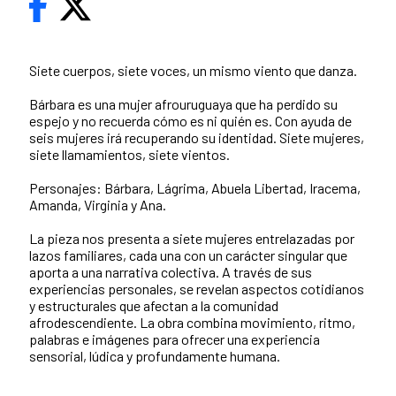
Siete cuerpos, siete voces, un mismo viento que danza.
Bárbara es una mujer afrouruguaya que ha perdido su
espejo y no recuerda cómo es ni quién es. Con ayuda de
seis mujeres irá recuperando su identidad. Siete mujeres,
siete llamamientos, siete vientos.
Personajes: Bárbara, Lágrima, Abuela Libertad, Iracema,
Amanda, Virginia y Ana.
La pieza nos presenta a siete mujeres entrelazadas por
lazos familiares, cada una con un carácter singular que
aporta a una narrativa colectiva. A través de sus
experiencias personales, se revelan aspectos cotidianos
y estructurales que afectan a la comunidad
afrodescendiente. La obra combina movimiento, ritmo,
palabras e imágenes para ofrecer una experiencia
sensorial, lúdica y profundamente humana.