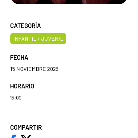
CATEGORÍA
INFANTIL / JUVENIL
FECHA
15 NOVIEMBRE 2025
HORARIO
15:00
COMPARTIR