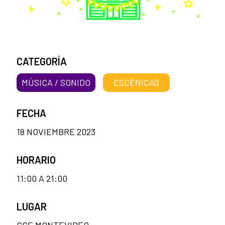
CATEGORÍA
MÚSICA / SONIDO
ESCÉNICAS
FECHA
18 NOVIEMBRE 2023
HORARIO
11:00 A 21:00
LUGAR