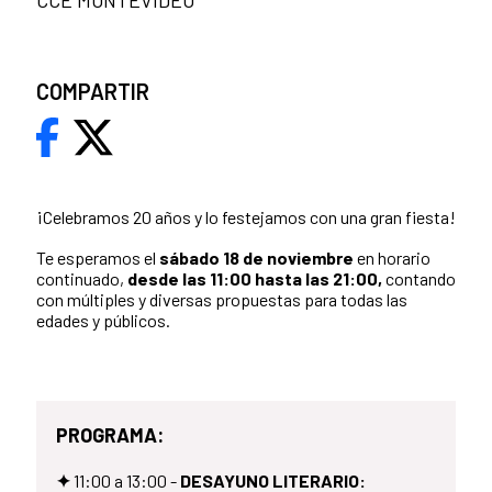
CCE MONTEVIDEO
COMPARTIR
¡Celebramos 20 años y lo festejamos con una gran fiesta!
Te esperamos el
sábado 18 de noviembre
en horario
continuado,
desde las 11:00 hasta las 21:00,
contando
con múltiples y diversas propuestas para todas las
edades y públicos.
PROGRAMA:
✦
11:00 a 13:00 -
DESAYUNO LITERARIO: