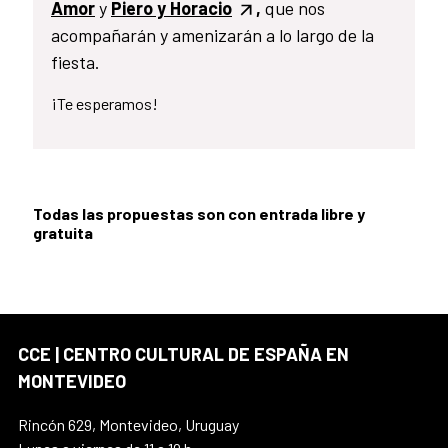
Amor
y
Piero y Horacio
,
que nos
acompañarán y amenizarán a lo largo de la
fiesta.
¡Te esperamos!
Todas las propuestas son con entrada libre y
gratuita
CCE | CENTRO CULTURAL DE ESPAÑA EN
MONTEVIDEO
Rincón 629, Montevideo, Uruguay