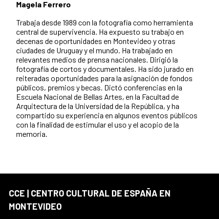
Magela Ferrero
Trabaja desde 1989 con la fotografía como herramienta
central de supervivencia. Ha expuesto su trabajo en
decenas de oportunidades en Montevideo y otras
ciudades de Uruguay y el mundo. Ha trabajado en
relevantes medios de prensa nacionales. Dirigió la
fotografía de cortos y documentales. Ha sido jurado en
reiteradas oportunidades para la asignación de fondos
públicos, premios y becas. Dictó conferencias en la
Escuela Nacional de Bellas Artes, en la Facultad de
Arquitectura de la Universidad de la República, y ha
compartido su experiencia en algunos eventos públicos
con la finalidad de estimular el uso y el acopio de la
memoria.
CCE | CENTRO CULTURAL DE ESPAÑA EN
MONTEVIDEO