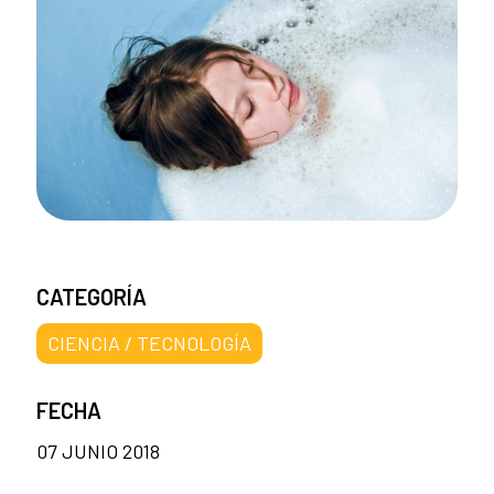
CATEGORÍA
CIENCIA / TECNOLOGÍA
FECHA
07 JUNIO 2018