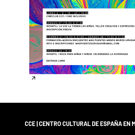
CCE | CENTRO CULTURAL DE ESPAÑA EN