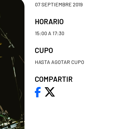
07 SEPTIEMBRE 2019
HORARIO
15:00 A 17:30
CUPO
HASTA AGOTAR CUPO
COMPARTIR