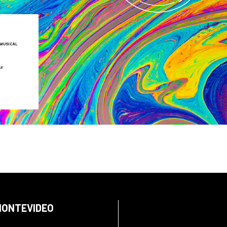
 MONTEVIDEO