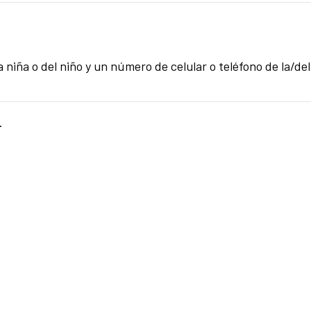
 niña o del niño y un número de celular o teléfono de la/del
.