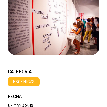
CATEGORÍA
ESCÉNICAS
FECHA
07 MAYO 2019