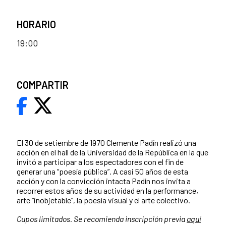
HORARIO
19:00
COMPARTIR
El 30 de setiembre de 1970 Clemente Padín realizó una
acción en el hall de la Universidad de la República en la que
invitó a participar a los espectadores con el fin de
generar una “poesía pública”. A casi 50 años de esta
acción y con la convicción intacta Padín nos invita a
recorrer estos años de su actividad en la performance,
arte “inobjetable”, la poesía visual y el arte colectivo.
Cupos limitados. Se recomienda inscripción previa
aquí