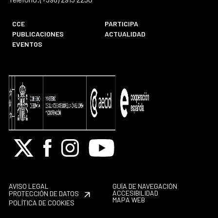
CCE
PARTICIPA
PUBLICACIONES
ACTUALIDAD
EVENTOS
X
Facebook
Instagram
Youtube
AVISO LEGAL
GUÍA DE NAVEGACIÓN
ACCESIBILIDAD
PROTECCIÓN DE DATOS
MAPA WEB
POLÍTICA DE COOKIES