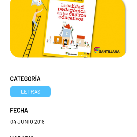
CATEGORÍA
LETRAS
FECHA
04 JUNIO 2018