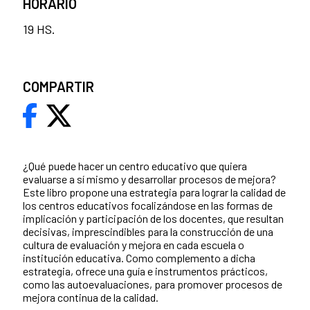
HORARIO
19 HS.
COMPARTIR
¿Qué puede hacer un centro educativo que quiera
evaluarse a sí mismo y desarrollar procesos de mejora?
Este libro propone una estrategia para lograr la calidad de
los centros educativos focalizándose en las formas de
implicación y participación de los docentes, que resultan
decisivas, imprescindibles para la construcción de una
cultura de evaluación y mejora en cada escuela o
institución educativa. Como complemento a dicha
estrategia, ofrece una guía e instrumentos prácticos,
como las autoevaluaciones, para promover procesos de
mejora continua de la calidad.