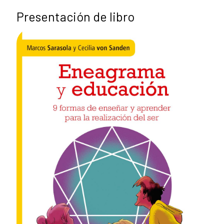
Presentación de libro