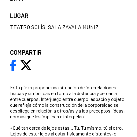
LUGAR
TEATRO SOLÍS, SALA ZAVALA MUNIZ
COMPARTIR
Esta pieza propone una situación de interrelaciones
físicas y simbólicas en torno a la distancia y cercanía
entre cuerpos. Interjuego entre cuerpo, espacio y objeto
que refleja cómo la construcción de la corporeidad se
despliega en relación a otros/as y a los preceptos, ideas,
normas que les implican e interpelan.
«Qué tan cerca de lejos estás... Tú. Tú mismo, tú el otro.
Lejos de estar lejos al estar físicamente distantes, o