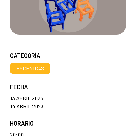
CATEGORÍA
ESCÉNICAS
FECHA
13 ABRIL 2023
14 ABRIL 2023
HORARIO
20:00