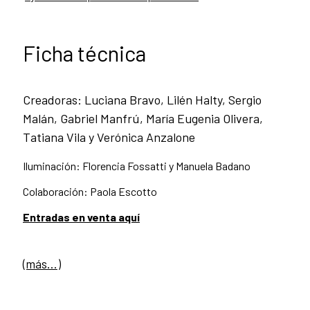
Ficha técnica
Creadoras: Luciana Bravo, Lilén Halty, Sergio
Malán, Gabriel Manfrú, María Eugenia Olivera,
Tatiana Vila y Verónica Anzalone
Iluminación: Florencia Fossatti y Manuela Badano
Colaboración: Paola Escotto
Entradas en venta aquí
(más…)