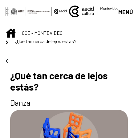
Saltar al contenido principal
MENÚ
INICIO
CCE - MONTEVIDEO
¿Qué tan cerca de lejos estás?
¿Qué tan cerca de lejos
estás?
Danza