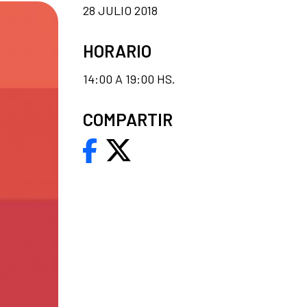
28 JULIO 2018
HORARIO
14:00 A 19:00 HS.
COMPARTIR