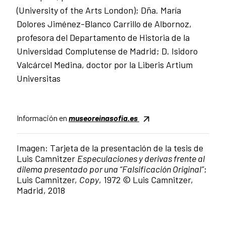
(University of the Arts London); Dña. María
Dolores Jiménez-Blanco Carrillo de Albornoz,
profesora del Departamento de Historia de la
Universidad Complutense de Madrid; D. Isidoro
Valcárcel Medina, doctor por la Liberis Artium
Universitas
Información en
museoreinasofia.es
Imagen: Tarjeta de la presentación de la tesis de
Luis Camnitzer
Especulaciones y derivas frente al
dilema presentado por una “Falsificación Original”
;
Luis Camnitzer,
Copy
, 1972 © Luis Camnitzer,
Madrid, 2018