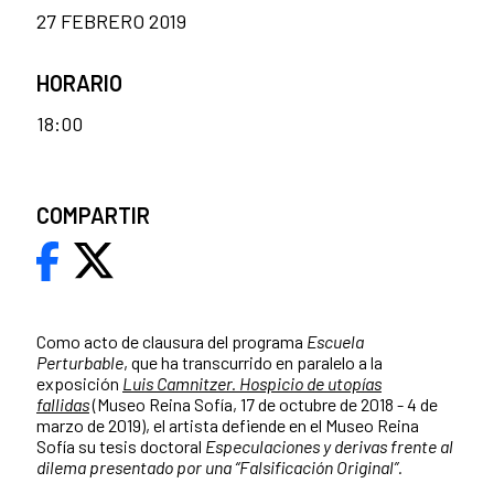
27 FEBRERO 2019
HORARIO
18:00
COMPARTIR
Como acto de clausura del programa
Escuela
Perturbable
, que ha transcurrido en paralelo a la
exposición
Luis Camnitzer. Hospicio de utopías
fallidas
(Museo Reina Sofía, 17 de octubre de 2018 - 4 de
marzo de 2019), el artista defiende en el Museo Reina
Sofía su tesis doctoral
Especulaciones y derivas frente al
dilema presentado por una “Falsificación Original”
.