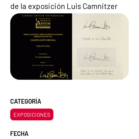
de la exposición Luis Camnitzer
CATEGORÍA
EXPOSICIONES
FECHA