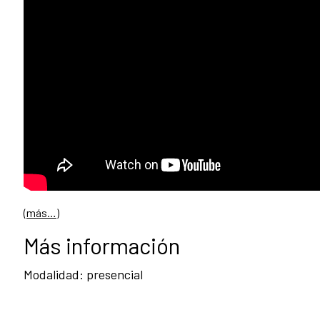
(más…)
Más información
Modalidad: presencial