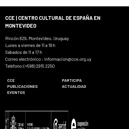
CCE | CENTRO CULTURAL DE ESPAÑA EN
MONTEVIDEO
Rincón 629, Montevideo, Uruguay
Lunes a viernes de 11 a 19 h
Sábados de 11 a 17 h
Correo electrónico : informacion@cce.org.uy
Teléfono:(+598) 2915 2250
CCE
PARTICIPA
PUBLICACIONES
ACTUALIDAD
EVENTOS