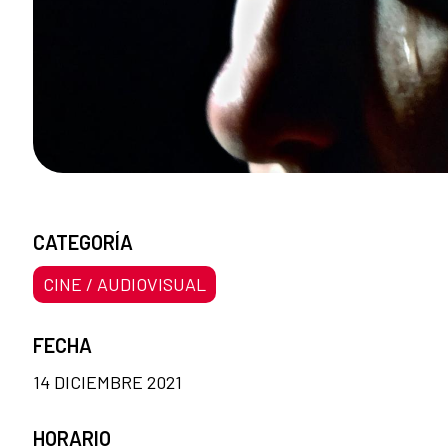
CATEGORÍA
CINE / AUDIOVISUAL
FECHA
14 DICIEMBRE 2021
HORARIO