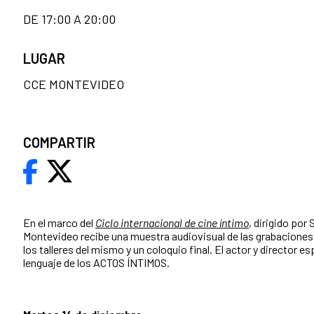
DE 17:00 A 20:00
LUGAR
CCE MONTEVIDEO
COMPARTIR
En el marco del
Ciclo internacional de cine íntimo
, dirigido por
Montevideo recibe una muestra audiovisual de las grabaciones
los talleres del mismo y un coloquio final. El actor y director es
lenguaje de los ACTOS ÍNTIMOS.