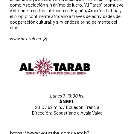
como Asociación sin ánimo de lucro. “Al Tarab” promueve
y difunde la cultura africana en España, América Latina y
el propio continente africano a través de actividades de
cooperación cultural, y sirviéndose principalmente del
cine.
www.altarab.es
Lunes 3-19:00 hs.
ÁNGEL
2010 / 62 min. / Ecuador, Francia
Dirección: Sebastiano d´Ayala Valva
https://www.youtube.com/watch?