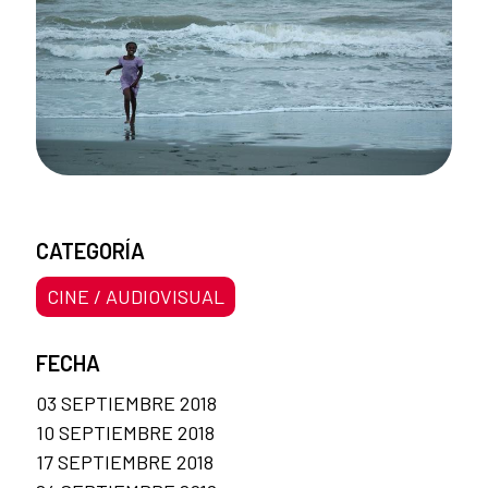
CATEGORÍA
CINE / AUDIOVISUAL
FECHA
03 SEPTIEMBRE 2018
10 SEPTIEMBRE 2018
17 SEPTIEMBRE 2018