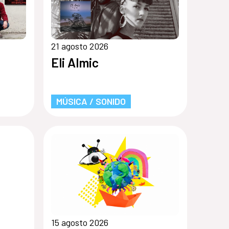
21 agosto 2026
Eli Almic
MÚSICA / SONIDO
15 agosto 2026