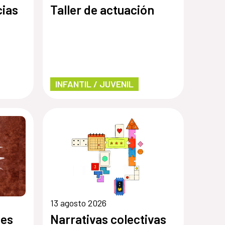
cias
Taller de actuación
INFANTIL / JUVENIL
13 agosto 2026
les
Narrativas colectivas