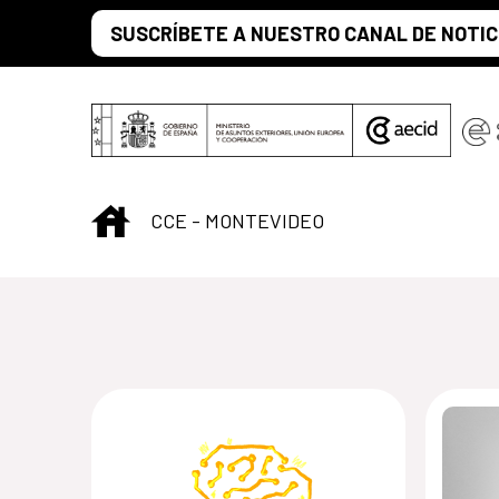
Saltar al contenido principal
SUSCRÍBETE A NUESTRO CANAL DE NOTIC
INICIO
CCE - MONTEVIDEO
Centro Cultural 