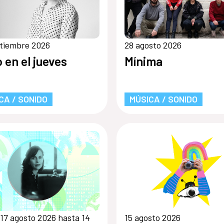
tiembre 2026
28 agosto 2026
o en el jueves
Mínima
CA / SONIDO
MÚSICA / SONIDO
17 agosto 2026 hasta 14
15 agosto 2026