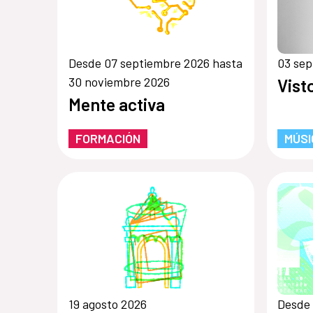
Desde 07 septiembre 2026 hasta
03 sep
30 noviembre 2026
Vist
Mente activa
FORMACIÓN
MÚSI
19 agosto 2026
Desde 