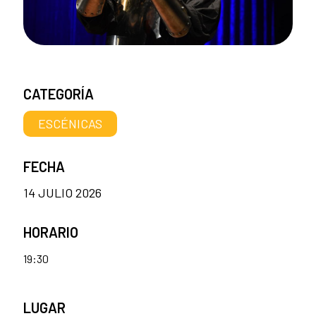
CATEGORÍA
ESCÉNICAS
FECHA
14 JULIO 2026
HORARIO
19:30
LUGAR