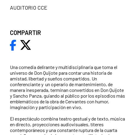
AUDITORIO CCE
COMPARTIR
Una comedia delirante y multidisciplinaria que toma el
universo de Don Quijote para contar una historia de
amistad, libertad y sueños compartidos. Un
conferenciante y un operario de mantenimiento, de
manera inesperada, terminan convertidos en Don Quijote
y Sancho Panza, guiando al público por los episodios más
emblemáticos de la obra de Cervantes con humor,
imaginación y participación en vivo.
El espectáculo combina teatro gestual y de texto, música
en directo, proyecciones audiovisuales, títeres
contemporáneos y una constante ruptura de la cuarta