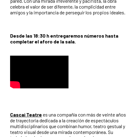
pared. Con una mirada irreverente y pacifista, la obra
celebra el valor de ser diferente, la complicidad entre
amigos y la importancia de perseguir los propios ideales.
Desde las 18:30 h entregaremos números hasta
completar el aforo de la sala.
Cascai Teatre
es una compañía con más de veinte años
de trayectoria dedicada a la creación de espectáculos
multidisciplinarios que combinan humor, teatro gestual y
teatro visual desde una mirada contemporánea. Su