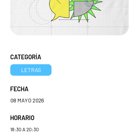
CATEGORÍA
LETRAS
FECHA
08 MAYO 2026
HORARIO
18:30 A 20:30