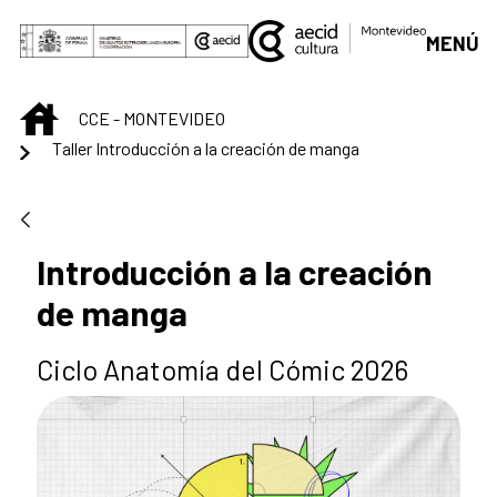
Saltar al contenido principal
MENÚ
INICIO
CCE - MONTEVIDEO
Taller Introducción a la creación de manga
Introducción a la creación
de manga
Ciclo Anatomía del Cómic 2026