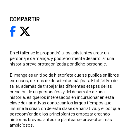
COMPARTIR
En el taller se le propondrá a los asistentes crear un
personaje de manga, y posteriormente desarrollar una
historia breve protagonizada por dicho personaje.
El manga es un tipo de historieta que se publica en libros
extensos, de mas de doscientas páginas. El objetivo del
taller, además de trabajar las diferentes etapas de las
creación de un personajes, y del desarrollo de una
historia, es que los interesados en incursionar en esta
clase de narrativas conozcan los largos tiempos que
insume la creación de esta clase de narrativa, y el por qué
se recomienda a los principiantes empezar creando
historias breves, antes de plantearse proyectos más
ambiciosos.