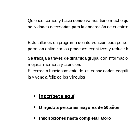
Quiénes somos y hacia dónde vamos tiene mucho que v
actividades necesarias para la concreción de nuestros
Este taller es un programa de intervención para perso
permitan optimizar los procesos cognitivos y reducir l
Se trabaja a través de dinámica grupal con informació
mejorar memoria y atención.
El correcto funcionamiento de las capacidades cognit
la vivencia feliz de los vínculos
Inscríbete aquí
Dirigido a
personas mayores de 50 años
Inscripciones hasta completar aforo