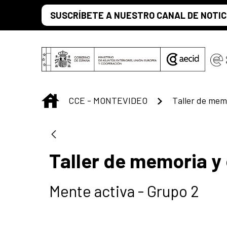
Saltar al contenido principal
SUSCRÍBETE A NUESTRO CANAL DE NOTIC
INICIO
CCE - MONTEVIDEO
Taller de memoria y
Mente activa - Grupo 2