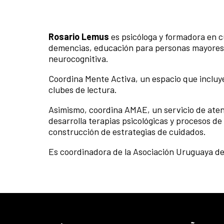
Rosario Lemus
es psicóloga y formadora en c
demencias, educación para personas mayores, 
neurocognitiva.
Coordina Mente Activa, un espacio que incluye
clubes de lectura.
Asimismo, coordina AMAE, un servicio de at
desarrolla terapias psicológicas y procesos de
construcción de estrategias de cuidados.
Es coordinadora de la Asociación Uruguaya de