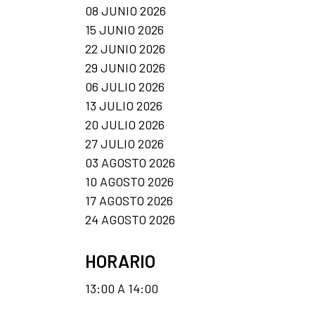
08 JUNIO 2026
15 JUNIO 2026
22 JUNIO 2026
29 JUNIO 2026
06 JULIO 2026
13 JULIO 2026
20 JULIO 2026
27 JULIO 2026
03 AGOSTO 2026
10 AGOSTO 2026
17 AGOSTO 2026
24 AGOSTO 2026
HORARIO
13:00 A 14:00