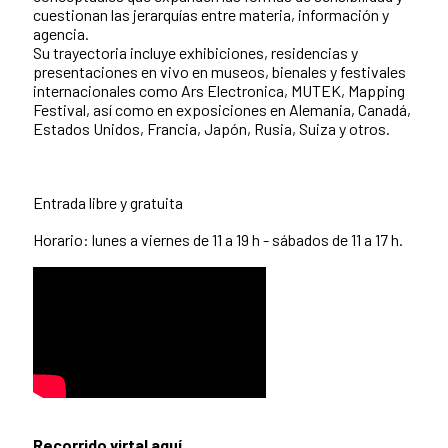
cuestionan las jerarquías entre materia, información y
agencia.
Su trayectoria incluye exhibiciones, residencias y
presentaciones en vivo en museos, bienales y festivales
internacionales como Ars Electronica, MUTEK, Mapping
Festival, así como en exposiciones en Alemania, Canadá,
Estados Unidos, Francia, Japón, Rusia, Suiza y otros.
Entrada libre y gratuita
Horario: lunes a viernes de 11 a 19 h - sábados de 11 a 17 h.
Recorrido virtal aquí