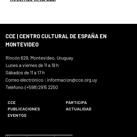
CCE | CENTRO CULTURAL DE ESPAÑA EN
MONTEVIDEO
Rincón 629, Montevideo, Uruguay
Lunes a viernes de 11 a 19 h
Sábados de 11 a 17 h
Correo electrónico : informacion@cce.org.uy
Teléfono:(+598) 2915 2250
CCE
PARTICIPA
PUBLICACIONES
ACTUALIDAD
EVENTOS