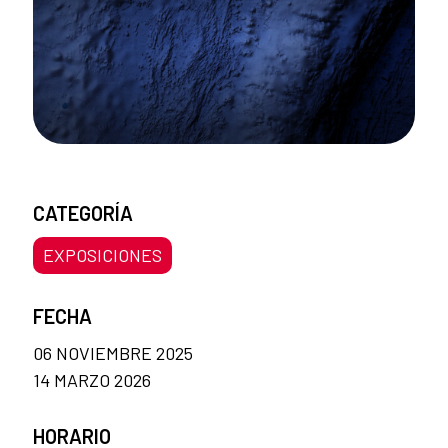
CATEGORÍA
EXPOSICIONES
FECHA
06 NOVIEMBRE 2025
14 MARZO 2026
HORARIO