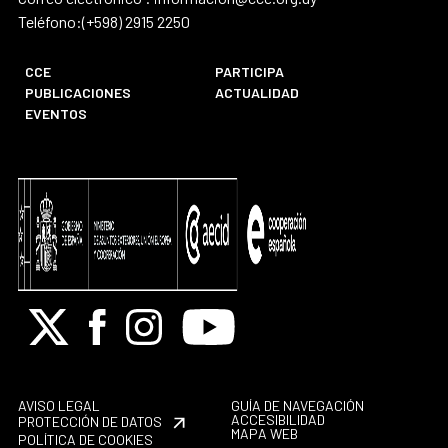
Teléfono:(+598) 2915 2250
CCE
PARTICIPA
PUBLICACIONES
ACTUALIDAD
EVENTOS
X
Facebook
Instagram
Youtube
AVISO LEGAL
GUÍA DE NAVEGACIÓN
ACCESIBILIDAD
PROTECCIÓN DE DATOS
MAPA WEB
POLÍTICA DE COOKIES