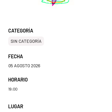
CATEGORÍA
SIN CATEGORÍA
FECHA
05 AGOSTO 2026
HORARIO
19:00
LUGAR