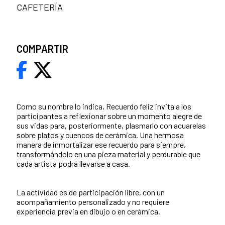
CAFETERÍA
COMPARTIR
Como su nombre lo indica, Recuerdo feliz invita a los
participantes a reflexionar sobre un momento alegre de
sus vidas para, posteriormente, plasmarlo con acuarelas
sobre platos y cuencos de cerámica. Una hermosa
manera de inmortalizar ese recuerdo para siempre,
transformándolo en una pieza material y perdurable que
cada artista podrá llevarse a casa.
La actividad es de participación libre, con un
acompañamiento personalizado y no requiere
experiencia previa en dibujo o en cerámica.