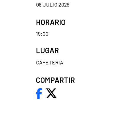
08 JULIO 2026
HORARIO
19:00
LUGAR
CAFETERÍA
COMPARTIR