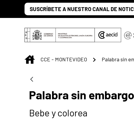
Saltar al contenido principal
SUSCRÍBETE A NUESTRO CANAL DE NOTIC
INICIO
CCE - MONTEVIDEO
Palabra sin e
Palabra sin embargo
Bebe y colorea