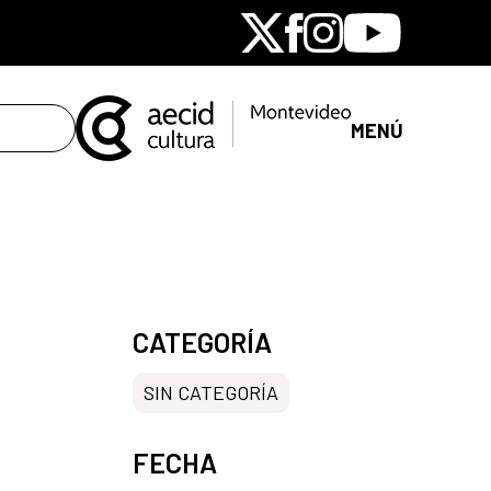
X
Facebook
Instagram
Youtube
MENÚ
CATEGORÍA
SIN CATEGORÍA
FECHA