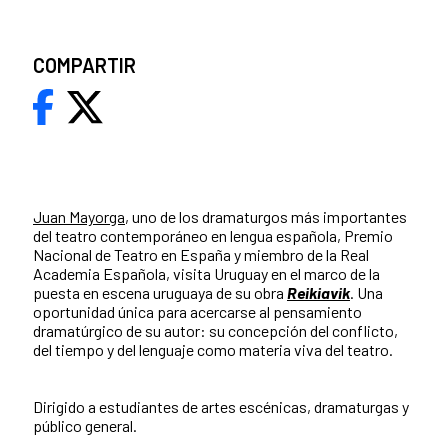
COMPARTIR
Juan Mayorga
, uno de los dramaturgos más importantes
del teatro contemporáneo en lengua española, Premio
Nacional de Teatro en España y miembro de la Real
Academia Española, visita Uruguay en el marco de la
puesta en escena uruguaya de su obra
Reikiavik
. Una
oportunidad única para acercarse al pensamiento
dramatúrgico de su autor: su concepción del conflicto,
del tiempo y del lenguaje como materia viva del teatro.
Dirigido a estudiantes de artes escénicas, dramaturgas y
público general.