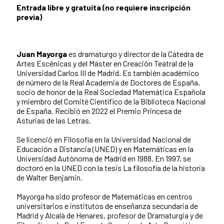
Entrada libre y gratuita (no requiere inscripción
previa)
Juan Mayorga
es dramaturgo y director de la Cátedra de
Artes Escénicas y del Máster en Creación Teatral de la
Universidad Carlos III de Madrid. Es también académico
de número de la Real Academia de Doctores de España,
socio de honor de la Real Sociedad Matemática Española
y miembro del Comité Científico de la Biblioteca Nacional
de España. Recibió en 2022 el Premio Princesa de
Asturias de las Letras.
Se licenció en Filosofía en la Universidad Nacional de
Educación a Distancia (UNED) y en Matemáticas en la
Universidad Autónoma de Madrid en 1988. En 1997, se
doctoró en la UNED con la tesis La filosofía de la historia
de Walter Benjamin.
Mayorga ha sido profesor de Matemáticas en centros
universitarios e institutos de enseñanza secundaria de
Madrid y Alcalá de Henares, profesor de Dramaturgia y de