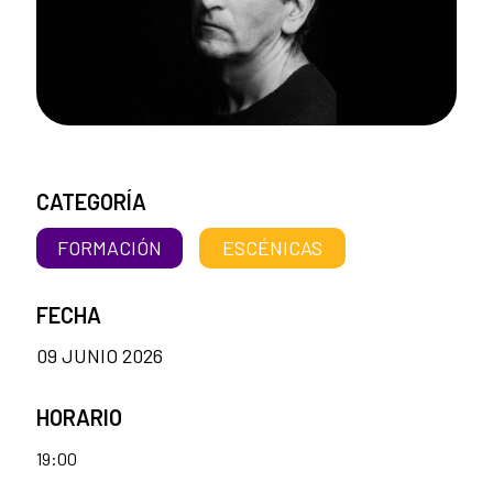
CATEGORÍA
FORMACIÓN
ESCÉNICAS
FECHA
09 JUNIO 2026
HORARIO
19:00