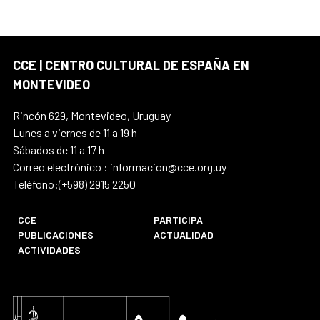
CCE | CENTRO CULTURAL DE ESPAÑA EN
MONTEVIDEO
Rincón 629, Montevideo, Uruguay
Lunes a viernes de 11 a 19 h
Sábados de 11 a 17 h
Correo electrónico : informacion@cce.org.uy
Teléfono:(+598) 2915 2250
CCE
PARTICIPA
PUBLICACIONES
ACTUALIDAD
ACTIVIDADES