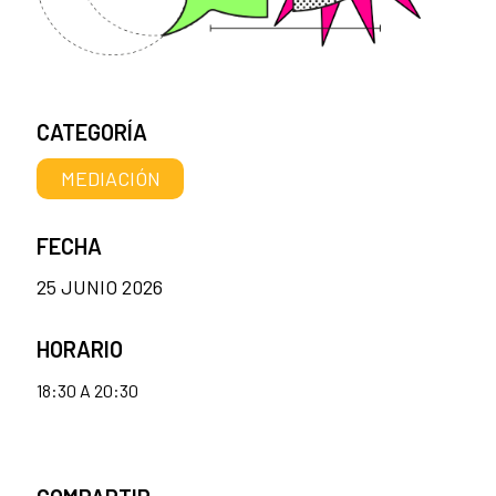
CATEGORÍA
MEDIACIÓN
FECHA
25 JUNIO 2026
HORARIO
18:30 A 20:30