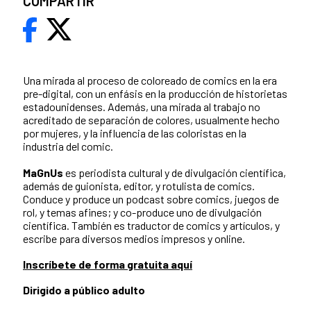
COMPARTIR
Una mirada al proceso de coloreado de comics en la era
pre-digital, con un enfásis en la producción de historietas
estadounidenses. Además, una mirada al trabajo no
acreditado de separación de colores, usualmente hecho
por mujeres, y la influencia de las coloristas en la
industria del comic.
MaGnUs
es periodista cultural y de divulgación científica,
además de guionista, editor, y rotulista de comics.
Conduce y produce un podcast sobre comics, juegos de
rol, y temas afines; y co-produce uno de divulgación
científica. También es traductor de comics y artículos, y
escribe para diversos medios impresos y online.
Inscríbete de forma gratuita aquí
Dirigido a público adulto