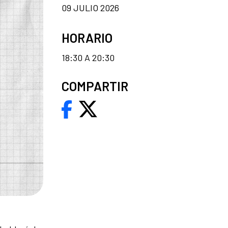
09 JULIO 2026
HORARIO
18:30 A 20:30
COMPARTIR