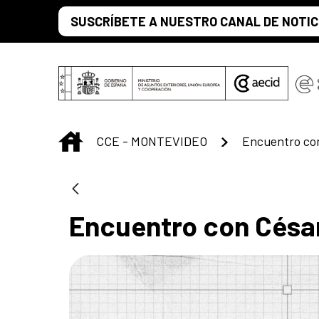
Saltar al contenido principal
SUSCRÍBETE A NUESTRO CANAL DE NOTIC
INICIO
CCE - MONTEVIDEO
Encuentro co
Encuentro con Césa