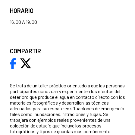
HORARIO
16:00 A 19:00
COMPARTIR
Se trata de un taller práctico orientado a que las personas
participantes conozcan y experimenten los efectos del
deterioro que produce el agua en contacto directo con los
materiales fotográficos y desarrollen las técnicas
adecuadas para su rescate en situaciones de emergencia
tales como inundaciones, filtraciones y fugas. Se
trabajará con ejemplos reales provenientes de una
colección de estudio que incluye los procesos
fotográficos y tipos de guardas más comúnmente