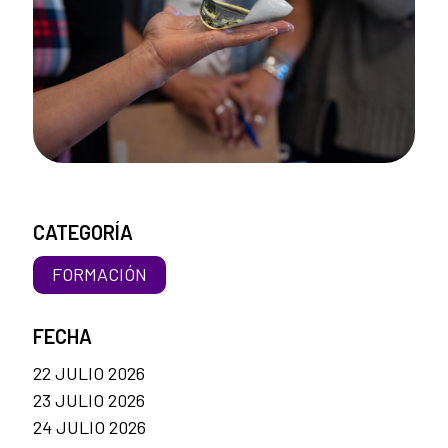
CATEGORÍA
FORMACIÓN
FECHA
22 JULIO 2026
23 JULIO 2026
24 JULIO 2026