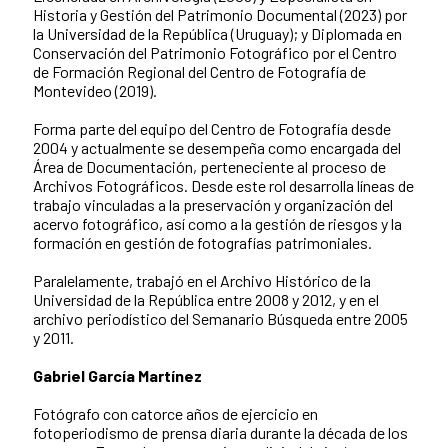
Historia y Gestión del Patrimonio Documental (2023) por
la Universidad de la República (Uruguay); y Diplomada en
Conservación del Patrimonio Fotográfico por el Centro
de Formación Regional del Centro de Fotografía de
Montevideo (2019).
Forma parte del equipo del Centro de Fotografía desde
2004 y actualmente se desempeña como encargada del
Área de Documentación, perteneciente al proceso de
Archivos Fotográficos. Desde este rol desarrolla líneas de
trabajo vinculadas a la preservación y organización del
acervo fotográfico, así como a la gestión de riesgos y la
formación en gestión de fotografías patrimoniales.
Paralelamente, trabajó en el Archivo Histórico de la
Universidad de la República entre 2008 y 2012, y en el
archivo periodístico del Semanario Búsqueda entre 2005
y 2011.
Gabriel García Martínez
Fotógrafo con catorce años de ejercicio en
fotoperiodismo de prensa diaria durante la década de los