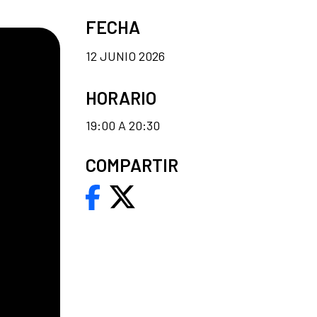
FECHA
12 JUNIO 2026
HORARIO
19:00 A 20:30
COMPARTIR