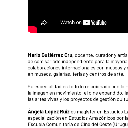
Mario Gutiérrez Cru,
docente, curador y arti
de comisariado independiente para la mayoría 
colaboraciones internacionales con museos y 
en museos, galerías, ferias y centros de arte.
Su especialidad es todo lo relacionado con la 
la imagen en movimiento, el cine expandido, la
las artes vivas y los proyectos de gestión cult
Ángela López Ruiz
es magister en Estudios L
especialización en Estudios Amazónicos por l
Escuela Comunitaria de Cine del Oeste (Urugu