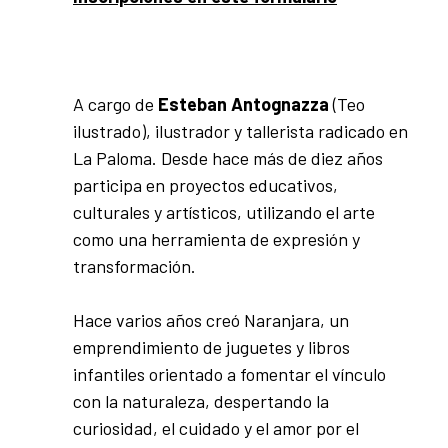
A cargo de
Esteban Antognazza
(Teo
ilustrado), ilustrador y tallerista radicado en
La Paloma. Desde hace más de diez años
participa en proyectos educativos,
culturales y artísticos, utilizando el arte
como una herramienta de expresión y
transformación.
Hace varios años creó Naranjara, un
emprendimiento de juguetes y libros
infantiles orientado a fomentar el vínculo
con la naturaleza, despertando la
curiosidad, el cuidado y el amor por el