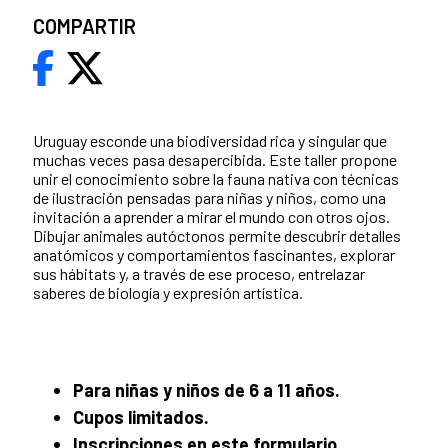
COMPARTIR
Uruguay esconde una biodiversidad rica y singular que
muchas veces pasa desapercibida. Este taller propone
unir el conocimiento sobre la fauna nativa con técnicas
de ilustración pensadas para niñas y niños, como una
invitación a aprender a mirar el mundo con otros ojos.
Dibujar animales autóctonos permite descubrir detalles
anatómicos y comportamientos fascinantes, explorar
sus hábitats y, a través de ese proceso, entrelazar
saberes de biología y expresión artística.
Para niñas y niños de 6 a 11 años.
Cupos limitados.
Inscripciones en este formulario