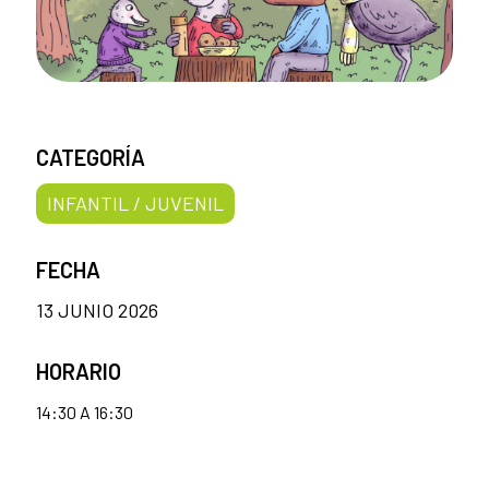
CATEGORÍA
INFANTIL / JUVENIL
FECHA
13 JUNIO 2026
HORARIO
14:30 A 16:30