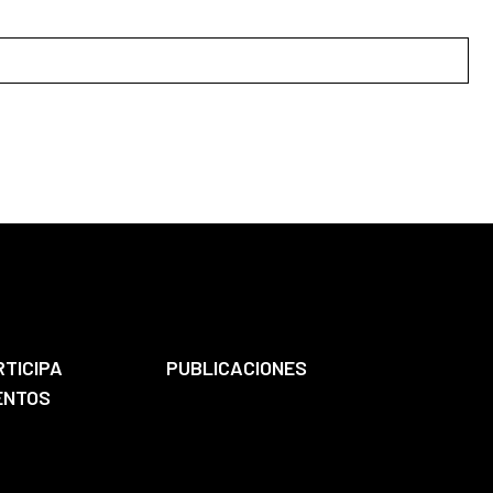
RTICIPA
PUBLICACIONES
ENTOS