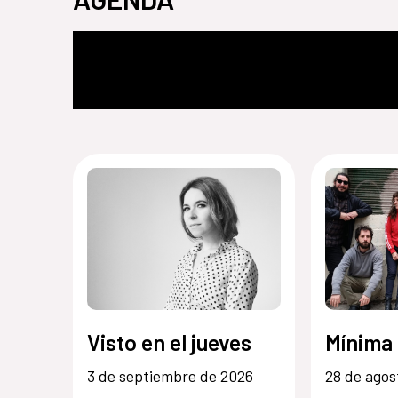
Visto en el jueves
Mínima
3 de septiembre de 2026
28 de agos