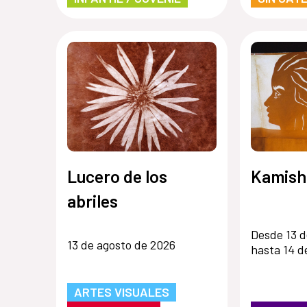
Lucero de los
Kamish
abriles
Desde 13 d
13 de agosto de 2026
hasta 14 d
ARTES VISUALES