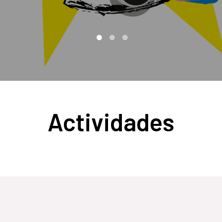
Actividades