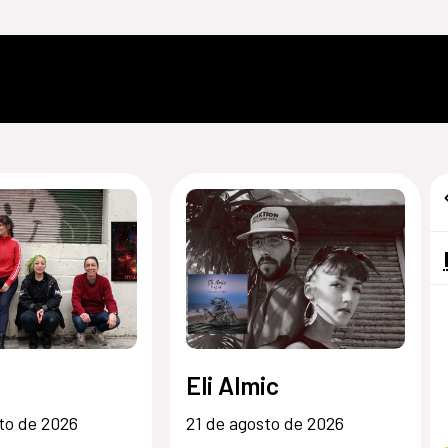
Eli Almic
to de 2026
21 de agosto de 2026