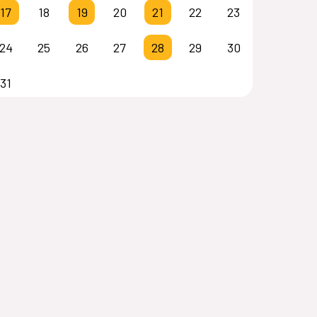
17
18
19
20
21
22
23
24
25
26
27
28
29
30
31