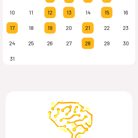
10
11
12
13
14
15
16
17
18
19
20
21
22
23
24
25
26
27
28
29
30
31