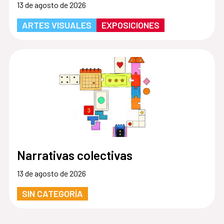
13 de agosto de 2026
ARTES VISUALES
EXPOSICIONES
Narrativas colectivas
13 de agosto de 2026
SIN CATEGORÍA