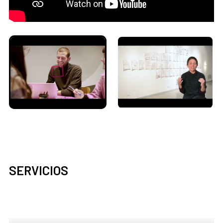
SERVICIOS