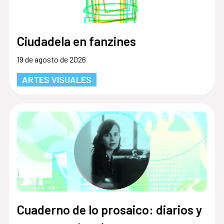
Ciudadela en fanzines
19 de agosto de 2026
ARTES VISUALES
Cuaderno de lo prosaico: diarios y