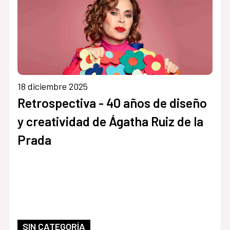
18 diciembre 2025
Retrospectiva - 40 años de diseño
y creatividad de Ágatha Ruiz de la
Prada
SIN CATEGORÍA