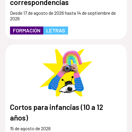
correspondencias
Desde 17 de agosto de 2026 hasta 14 de septiembre de
2026
FORMACIÓN
LETRAS
Cortos para infancias (10 a 12
años)
15 de agosto de 2026