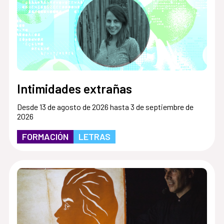
Intimidades extrañas
Desde 13 de agosto de 2026 hasta 3 de septiembre de
2026
FORMACIÓN
LETRAS