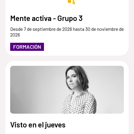
Mente activa - Grupo 3
Desde 7 de septiembre de 2026 hasta 30 de noviembre de
2026
FORMACIÓN
Visto en el jueves