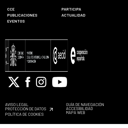
CCE
PARTICIPA
PUBLICACIONES
ACTUALIDAD
EVENTOS
X
Facebook
Instagram
Youtube
AVISO LEGAL
GUÍA DE NAVEGACIÓN
ACCESIBILIDAD
PROTECCIÓN DE DATOS
MAPA WEB
POLÍTICA DE COOKIES