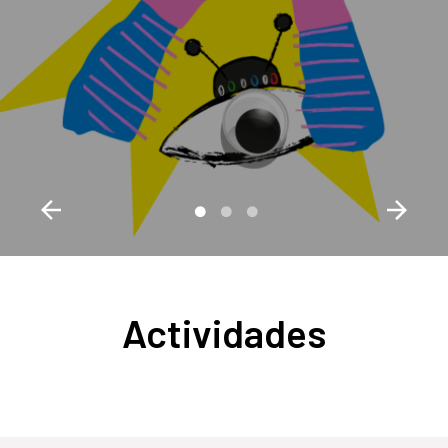
Actividades