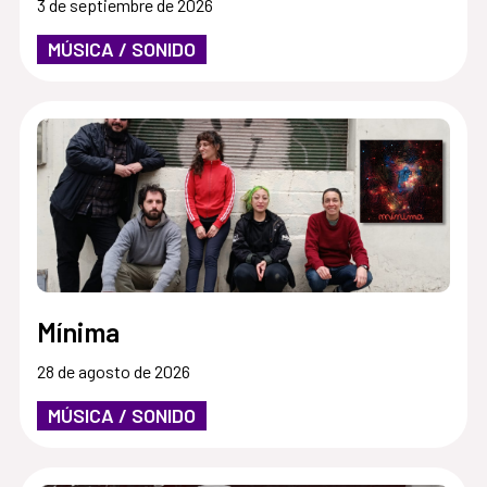
3 de septiembre de 2026
MÚSICA / SONIDO
Mínima
28 de agosto de 2026
MÚSICA / SONIDO