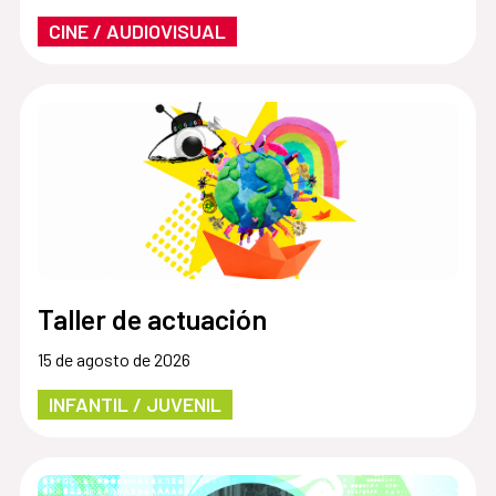
CINE / AUDIOVISUAL
Taller de actuación
15 de agosto de 2026
INFANTIL / JUVENIL