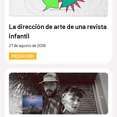
La dirección de arte de una revista
infantil
27 de agosto de 2026
MEDIACIÓN