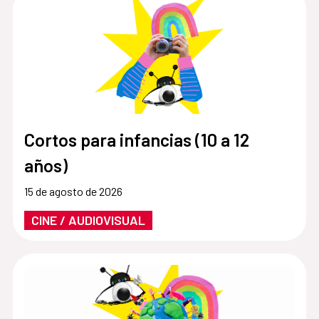
Cortos para infancias (10 a 12
años)
15 de agosto de 2026
CINE / AUDIOVISUAL