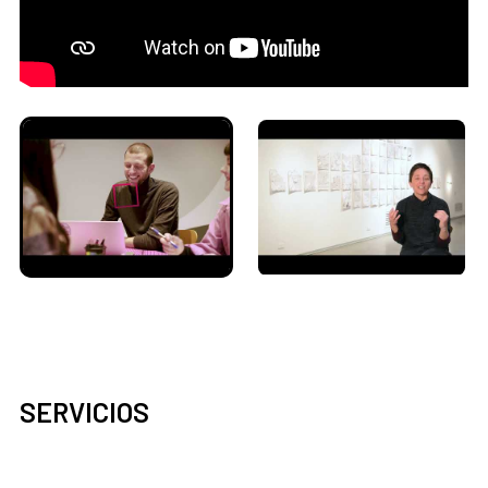
SERVICIOS