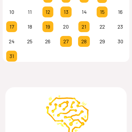
10
11
12
13
14
15
16
17
18
19
20
21
22
23
24
25
26
27
28
29
30
31