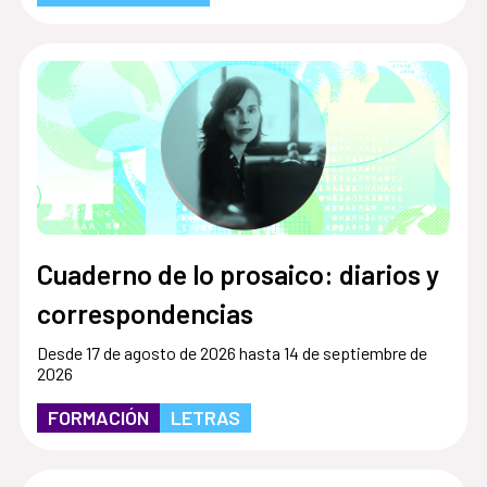
Cuaderno de lo prosaico: diarios y
correspondencias
Desde 17 de agosto de 2026 hasta 14 de septiembre de
2026
FORMACIÓN
LETRAS