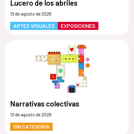
Lucero de los abriles
13 de agosto de 2026
ARTES VISUALES
EXPOSICIONES
Narrativas colectivas
13 de agosto de 2026
SIN CATEGORÍA