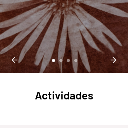
Actividades