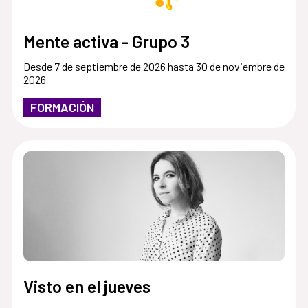
Mente activa - Grupo 3
Desde 7 de septiembre de 2026 hasta 30 de noviembre de
2026
FORMACIÓN
Visto en el jueves