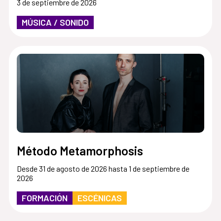
3 de septiembre de 2026
MÚSICA / SONIDO
Método Metamorphosis
Desde 31 de agosto de 2026 hasta 1 de septiembre de
2026
FORMACIÓN
ESCÉNICAS