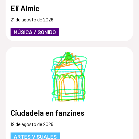
Eli Almic
21 de agosto de 2026
MÚSICA / SONIDO
Ciudadela en fanzines
19 de agosto de 2026
ARTES VISUALES