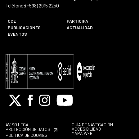
Teléfono:(+598) 2915 2250
CCE
PARTICIPA
PUBLICACIONES
ACTUALIDAD
EVENTOS
X
Facebook
Instagram
Youtube
AVISO LEGAL
GUÍA DE NAVEGACIÓN
ACCESIBILIDAD
PROTECCIÓN DE DATOS
MAPA WEB
POLÍTICA DE COOKIES