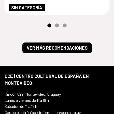
SIN CATEGORÍA
VER MÁS RECOMENDACIONES
CCE | CENTRO CULTURAL DE ESPAÑA EN
MONTEVIDEO
Rincón 629, Montevideo, Uruguay
Lunes a viernes de 11 a 19 h
Sábados de 11 a 17 h
Correo electrónico : informacion@cce.org.uy