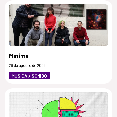
Mínima
28 de agosto de 2026
MÚSICA / SONIDO