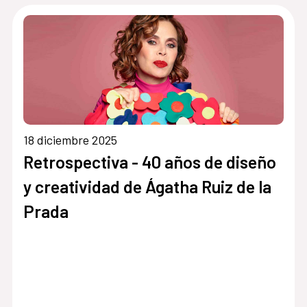
18 diciembre 2025
Retrospectiva - 40 años de diseño
y creatividad de Ágatha Ruiz de la
Prada