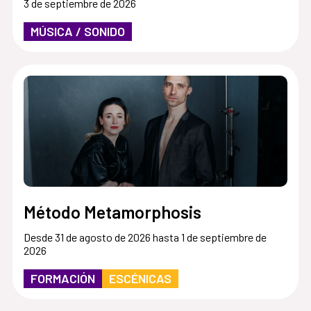
3 de septiembre de 2026
MÚSICA / SONIDO
Método Metamorphosis
Desde 31 de agosto de 2026 hasta 1 de septiembre de
2026
FORMACIÓN
ESCÉNICAS