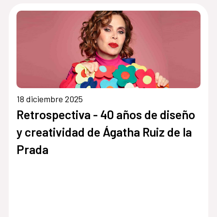
18 diciembre 2025
Retrospectiva - 40 años de diseño
y creatividad de Ágatha Ruiz de la
Prada