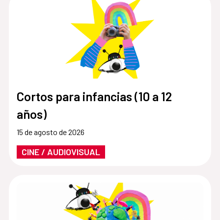
Cortos para infancias (10 a 12
años)
15 de agosto de 2026
CINE / AUDIOVISUAL