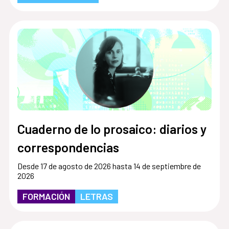
Cuaderno de lo prosaico: diarios y
correspondencias
Desde 17 de agosto de 2026 hasta 14 de septiembre de
2026
FORMACIÓN
LETRAS