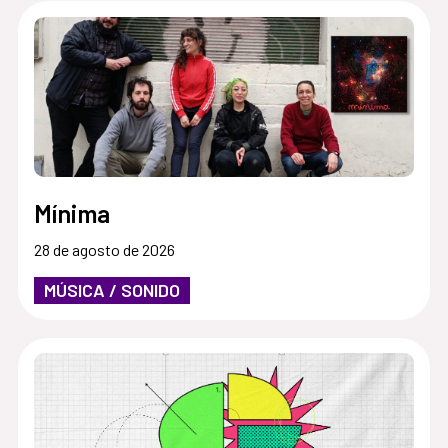
Mínima
28 de agosto de 2026
MÚSICA / SONIDO