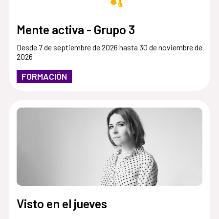
Mente activa - Grupo 3
Desde 7 de septiembre de 2026 hasta 30 de noviembre de
2026
FORMACIÓN
Visto en el jueves