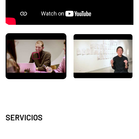
SERVICIOS