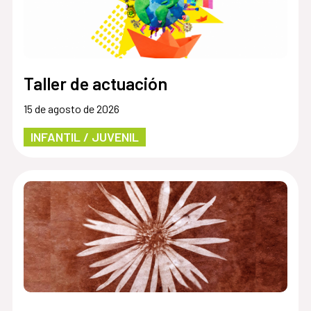
Taller de actuación
15 de agosto de 2026
INFANTIL / JUVENIL