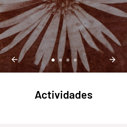
Actividades