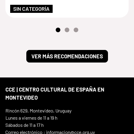
SIN CATEGORÍA
VER MÁS RECOMENDACIONES
CCE | CENTRO CULTURAL DE ESPAÑA EN
MONTEVIDEO
Rincón 629, Montevideo, Uruguay
Lunes a viernes de 11 a 19 h
Sábados de 11 a 17 h
Correo electrónico : informacion@cce.org.uy