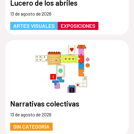
Lucero de los abriles
13 de agosto de 2026
ARTES VISUALES
EXPOSICIONES
Narrativas colectivas
13 de agosto de 2026
SIN CATEGORÍA