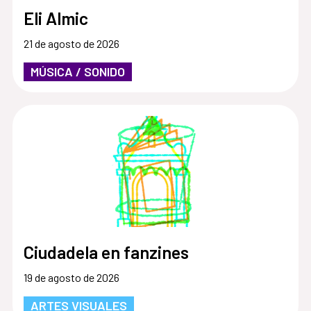
Eli Almic
21 de agosto de 2026
MÚSICA / SONIDO
Ciudadela en fanzines
19 de agosto de 2026
ARTES VISUALES