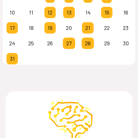
10
11
12
13
14
15
16
17
18
19
20
21
22
23
24
25
26
27
28
29
30
31