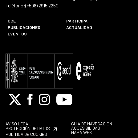
Teléfono:(+598) 2915 2250
CCE
PARTICIPA
PUBLICACIONES
ACTUALIDAD
EVENTOS
X
Facebook
Instagram
Youtube
AVISO LEGAL
GUÍA DE NAVEGACIÓN
ACCESIBILIDAD
PROTECCIÓN DE DATOS
MAPA WEB
POLÍTICA DE COOKIES